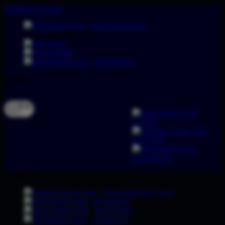
lewati ke Konten
download apps
download app from:
gift registry
Bahasa
ID
LOGIN
DAFTAR
Contact Us
Toggle Nav
about Kanmo Circle
gift registry
store finder
contact us