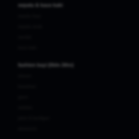
Beauty Barn
sepatu & kaus kaki
Bio Oil
sepatu bayi
Biolane
sepatu anak
Bite Fighters
sandal
Bizzi Growin
kaus kaki
Blackmores
fashion bayi (0bln-3thn)
Blooming Marvellous
atasan
Bonnels
bawahan
Bravado
gaun
Bruder
setelan
Brush Baby
jaket & kardigan
Buds Organics
aksesoris
Bugaboo