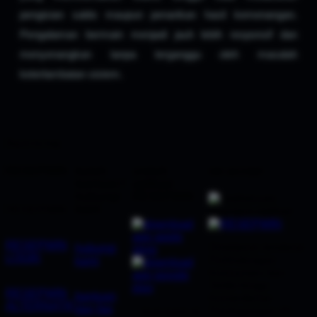
pengisian saldo maupun penarikan hasil kemenangan.
Pengalaman bermain menjadi jauh lebih responsif dan
menyenangkan tanpa terganggu oleh masalah
keterlambatan sistem.
Back to top
RESEPWIN
butuh
unduh
we accept
bantuan?
aplikasi
hubungi
RESEPWIN
kami
RESEPWIN
RESEPWIN
Direktorat Jenderal
hubungi
LOGIN
Perlindungan
kami
Konsumen dan
Tertib Niaga
RESEPWIN
bantuan
Kementerian
ALTERNATIF
dan faq
Perdagangan RI
ikuti kami di