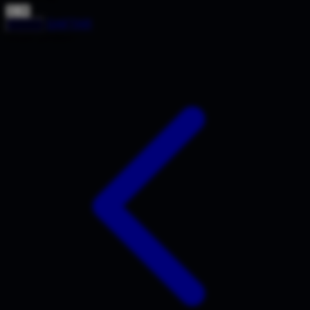
Squishmallows
DAFTAR
LOGIN
Starbooks
Share product:
Stick-O
Stokke
Sudocrem
Sumimo
Sunnylife
Sun-Staches
Swimava
T
Tommee Tippee
Trunki
Tutti Bambini