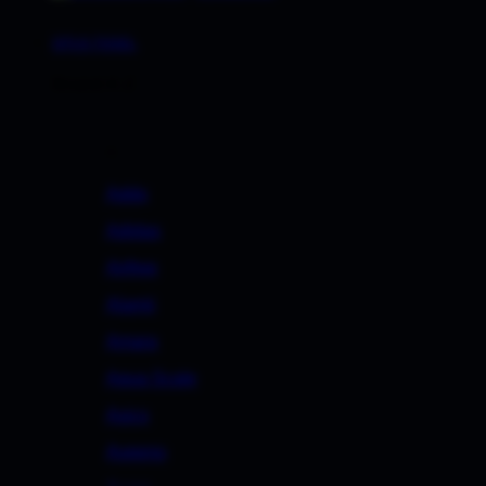
SITUS TOGEL
Brand A-Z
A
Addo
Adidas
Airfree
Alamii
Amara
Aqua Scale
Asics
Aveeno