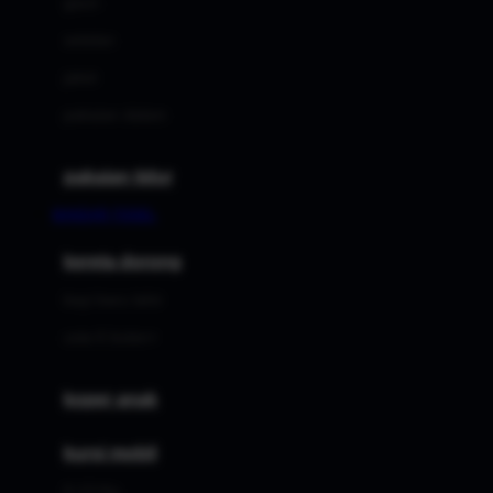
gaun
Dae Organics
setelan
Docare
jaket
Doona
pakaian dalam
Down To Earth
Drew
pakaian tidur
Dr. Brown's
BANDAR TOGEL
E
kereta dorong
ELC
bayi baru lahir
Ergobaby
usia 6 bulan+
Expert Care
koper anak
Ezyroller
kursi mobil
F
0-13 Kg