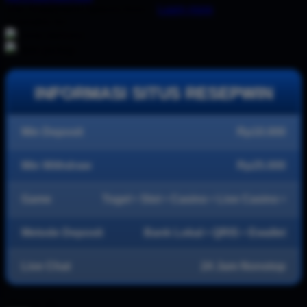
Use Installment Options from
.
Laarn more
Q
Available for :
home delivery
QV Baby
store pickup
R
INFORMASI SITUS RESEPWIN
Real Shades
Red Castle
Min Deposit
Rp10.000
Ribbon Madness
Min Withdraw
Rp25.000
S
Sebamed
Game
Togel • Slot • Casino • Live Casino •
Silver Cross
Metode Deposit
Bank Lokal • QRIS • Ewallet
Simply Idea
Skip Hop
Live Chat
24 Jam Nonstop
Spectra
choose qty