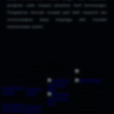
pengisian saldo maupun penarikan hasil kemenangan.
Pengalaman bermain menjadi jauh lebih responsif dan
menyenangkan tanpa terganggu oleh masalah
keterlambatan sistem.
Back to top
RESEPWIN
butuh
unduh
we accept
bantuan?
aplikasi
hubungi
RESEPWIN
kami
RESEPWIN
RESEPWIN
Direktorat Jenderal
hubungi
LOGIN
Perlindungan
kami
Konsumen dan
Tertib Niaga
RESEPWIN
bantuan
Kementerian
ALTERNATIF
dan faq
Perdagangan RI
ikuti kami di