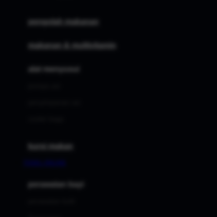
Joie
Joolz
pengolah makanan
Jujube
makanan & multivitamin
K
alat menyusui
Kiddycuts
pompa asi
Kumon
penyimpanan asi
L
cooler bags
Leapfrog
Leclerc
kursi makan
Lee Vierra
TOGEL ONLINE
Lillebaby
perawatan bayi
Little Bird Told Me
perawatan kulit
Little Miss Janis