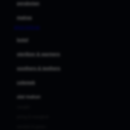
perabotan
Happy Tummy
Hauck
matras
Havaianas
SITUS TOTO 4D
Hegen
botol
Hot Wheels
sterilizer & warmers
Hybrid
I
soothers & teethers
Inlacta DHA
celemek
Interlac
alat makan
Ivenet
cangkir
J
piring & mangkuk
Jack N Jill
sendok & garpu