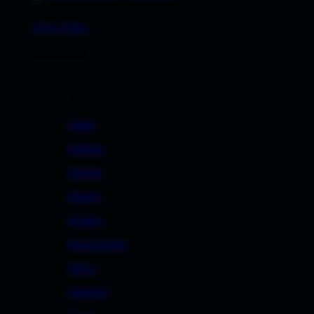
SITUS TOGEL
Brand A-Z
A
Addo
Adidas
Airfree
Alamii
Amara
Aqua Scale
Asics
Aveeno