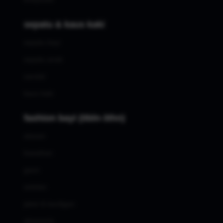
sepatu & kaus kaki
sepatu bayi
sepatu anak
sandal
kaus kaki
fashion bayi (0bln-3thn)
atasan
bawahan
gaun
setelan
jaket & kardigan
aksesoris