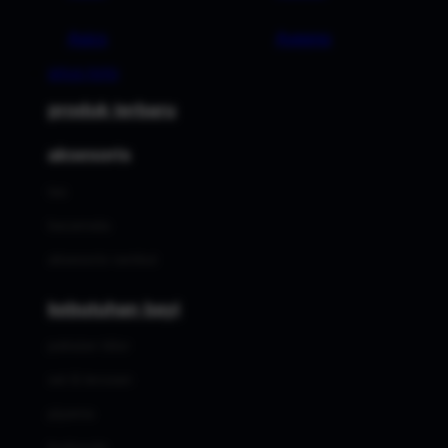
Asics
Aveeno
SITUS TOTO
produk terbaru
aksesoris
tas
kacamata
aksesoris rambut
kebutuhan bayi
pakaian tidur
set & terusan
piyama
bodysuits