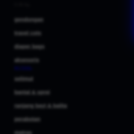
0-36 Kg
gendongan
travel cots
diaper bags
aksesoris
BO TOGEL
selimut
bantal & sprei
ranjang bayi & balita
perabotan
matras