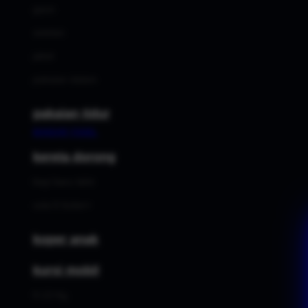
gaun
setelan
jaket
pakaian dalam
pakaian tidur
BANDAR TOGEL
kereta dorong
bayi baru lahir
usia 6 bulan+
koper anak
kursi mobil
0-13 Kg