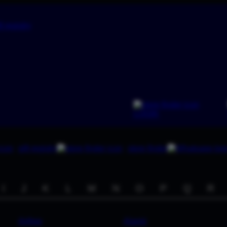
t registry
LOGIN
gift registry
store finder
I
J
K
L
M
N
O
P
Q
R
Airfree
Alamii