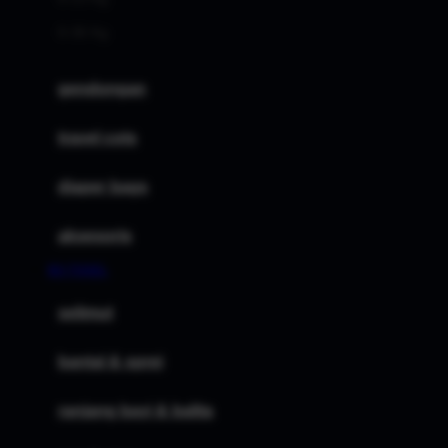
Felt So Sweet
0-36 Kg
Fisher Price
Flipper
gendongan
Friends Of Sally
travel cots
G
Gb
diaper bags
Geko
aksesoris
Graco
BO TOGEL
Gund
selimut
H
bantal & sprei
Habbie
Haenim
ranjang bayi & balita
Happy Horse