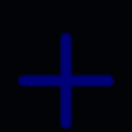
Xootz
Y
Yamatoya
Z
Zaxy
Zoggs
0-9
4Moms
59S