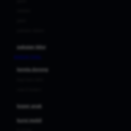
gaun
Dae Organics
setelan
Docare
jaket
Doona
pakaian dalam
Down To Earth
Drew
pakaian tidur
Dr. Brown's
BANDAR TOGEL
E
kereta dorong
ELC
bayi baru lahir
Ergobaby
usia 6 bulan+
Expert Care
koper anak
Ezyroller
kursi mobil
F
0-13 Kg