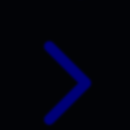
Twistshake
TY Toys
U
V
Veja
Vitaflow
Vtech
W
Waterland
Wellness
X