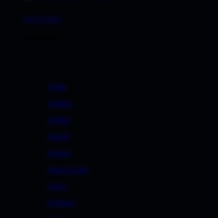
SITUS TOGEL
Brand A-Z
A
Addo
Adidas
Airfree
Alamii
Amara
Aqua Scale
Asics
Aveeno