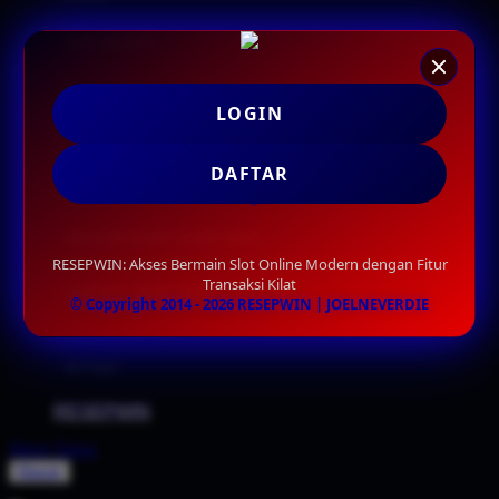
Moby
bak mandi
Momami
handuk
Mothercare
LOGIN
TOGEL LOGIN
Mustela
DAFTAR
My Buddy Tag
ayunan dan walker bayi
My K
alas bermain anak bayi
N
RESEPWIN: Akses Bermain Slot Online Modern dengan Fitur
Transaksi Kilat
mainan anak bayi
Naif
© Copyright 2014 - 2026 RESEPWIN | JOELNEVERDIE
mothercare toys
Nike
elc toys
Nordic Natural
RESEPWIN
Nuby
Akun Saya
Nuna
Masuk
Cari