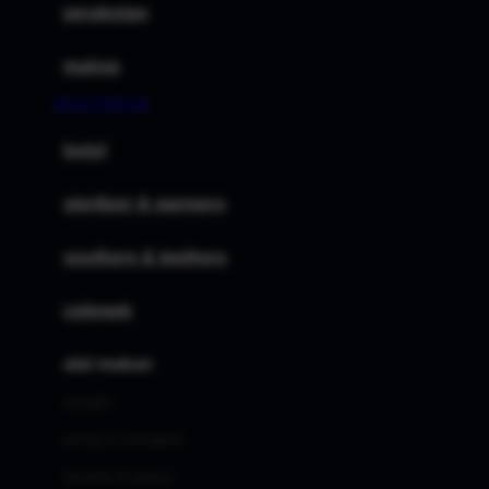
perabotan
Happy Tummy
Hauck
matras
Havaianas
SITUS TOTO 4D
Hegen
botol
Hot Wheels
sterilizer & warmers
Hybrid
I
soothers & teethers
Inlacta DHA
celemek
Interlac
alat makan
Ivenet
cangkir
J
piring & mangkuk
Jack N Jill
sendok & garpu