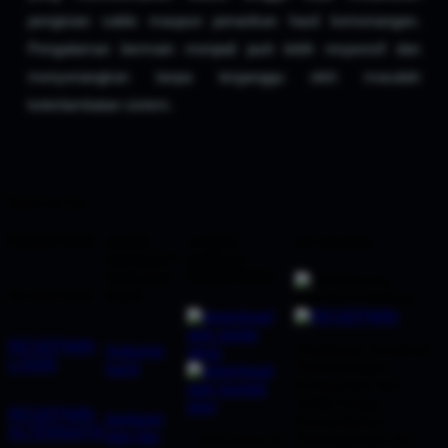
pengisian saldo maupun penarikan hasil kemenangan.
Pengalaman bermain menjadi jauh lebih responsif dan
menyenangkan tanpa terganggu oleh masalah
keterlambatan sistem.
Back to top
RESEPWIN
butuh
unduh
we accept
bantuan?
aplikasi
hubungi
RESEPWIN
kami
RESEPWIN
RESEPWIN
Direktorat Jenderal
hubungi
LOGIN
Perlindungan
kami
Konsumen dan
Tertib Niaga
RESEPWIN
bantuan
Kementerian
ALTERNATIF
dan faq
Perdagangan RI
ikuti kami di