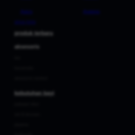
Asics
Aveeno
SITUS TOTO
produk terbaru
aksesoris
tas
kacamata
aksesoris rambut
kebutuhan bayi
pakaian tidur
set & terusan
piyama
bodysuits