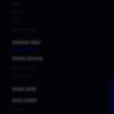
gaun
setelan
jaket
pakaian dalam
pakaian tidur
BANDAR TOGEL
kereta dorong
bayi baru lahir
usia 6 bulan+
koper anak
kursi mobil
0-13 Kg