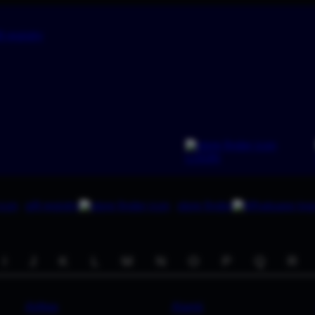
t registry
LOGIN
gift registry
store finder
I
J
K
L
M
N
O
P
Q
R
Airfree
Alamii