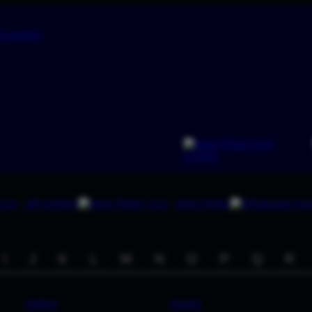
t registry
LOGIN
gift registry
store finder
I
J
K
L
M
N
O
P
Q
R
Airfree
Alamii