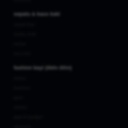
sepatu & kaus kaki
sepatu bayi
sepatu anak
sandal
kaus kaki
fashion bayi (0bln-3thn)
atasan
bawahan
gaun
setelan
jaket & kardigan
aksesoris