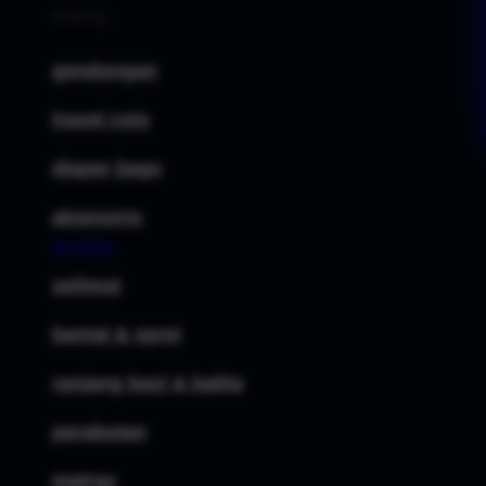
0-36 Kg
gendongan
travel cots
diaper bags
aksesoris
BO TOGEL
selimut
bantal & sprei
ranjang bayi & balita
perabotan
matras