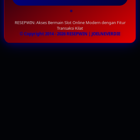
RESEPWIN: Akses Bermain Slot Online Modern dengan Fitur
Transaksi Kilat
© Copyright 2014 - 2026 RESEPWIN | JOELNEVERDIE