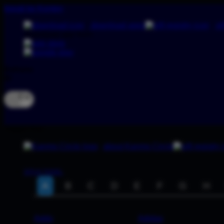
lewati ke Konten
download apps
gif
download app from:
Bahasa
ID
Toggle Nav
about Kanmo Circle
SITUS TOGEL
A
B
C
D
E
F
G
H
Addo
Adidas