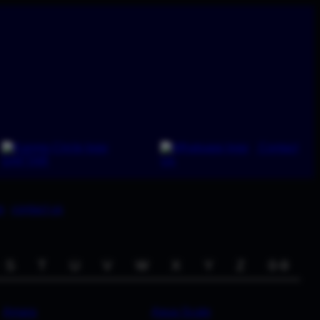
Contact
DAFTAR
Us
contact us
S
T
U
V
W
X
Y
Z
0-9
Amara
Aqua Scale