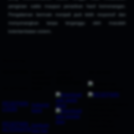
pengisian saldo maupun penarikan hasil kemenangan.
Pengalaman bermain menjadi jauh lebih responsif dan
menyenangkan tanpa terganggu oleh masalah
keterlambatan sistem.
Back to top
RESEPWIN
butuh
unduh
we accept
bantuan?
aplikasi
hubungi
RESEPWIN
kami
RESEPWIN
RESEPWIN
Direktorat Jenderal
hubungi
LOGIN
Perlindungan
kami
Konsumen dan
Tertib Niaga
RESEPWIN
bantuan
Kementerian
ALTERNATIF
dan faq
Perdagangan RI
ikuti kami di