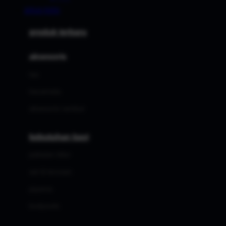
Awan
SITUS TOTO
Azetabio
produk terbaru
B
aksesoris
Baabaasheepz
tas
Babiators
kacamata
Baby Dove
aksesoris rambut
Baby Jogger
Baby Rovega
kebutuhan bayi
Babybee
pakaian tidur
Banana Boat
set & terusan
Banz
piyama
Barbie
bodysuits
Beaba