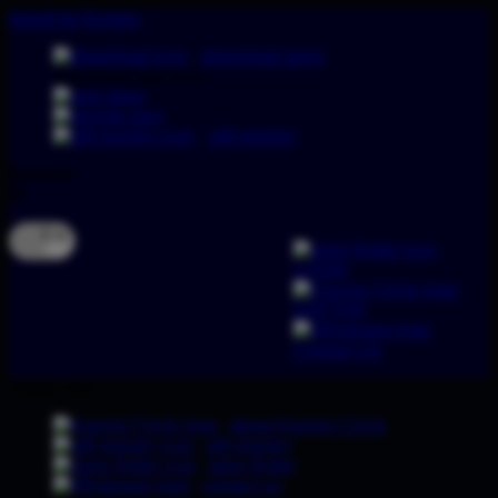
lewati ke Konten
download apps
download app from:
gift registry
Bahasa
ID
LOGIN
DAFTAR
Contact Us
Toggle Nav
about Kanmo Circle
gift registry
store finder
contact us