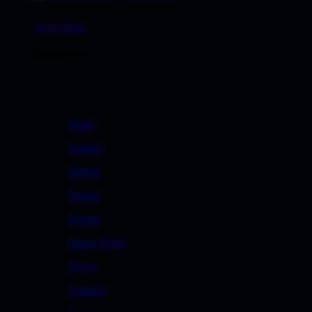
SITUS TOGEL
Brand A-Z
A
Addo
Adidas
Airfree
Alamii
Amara
Aqua Scale
Asics
Aveeno