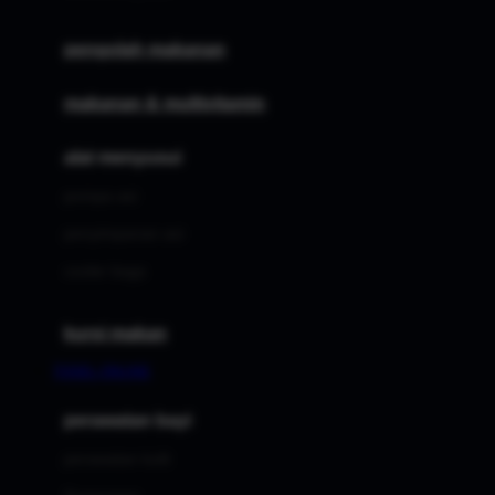
Joie
Joolz
pengolah makanan
Jujube
makanan & multivitamin
K
alat menyusui
Kiddycuts
pompa asi
Kumon
penyimpanan asi
L
cooler bags
Leapfrog
Leclerc
kursi makan
Lee Vierra
TOGEL ONLINE
Lillebaby
perawatan bayi
Little Bird Told Me
perawatan kulit
Little Miss Janis