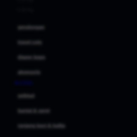
Felt So Sweet
0-36 Kg
Fisher Price
Flipper
gendongan
Friends Of Sally
travel cots
G
Gb
diaper bags
Geko
aksesoris
Graco
BO TOGEL
Gund
selimut
H
bantal & sprei
Habbie
Haenim
ranjang bayi & balita
Happy Horse