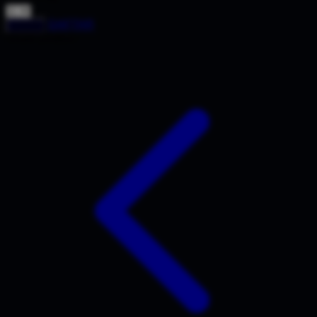
Squishmallows
DAFTAR
LOGIN
Starbooks
Share product:
Stick-O
Stokke
Sudocrem
Sumimo
Sunnylife
Sun-Staches
Swimava
T
Tommee Tippee
Trunki
Tutti Bambini