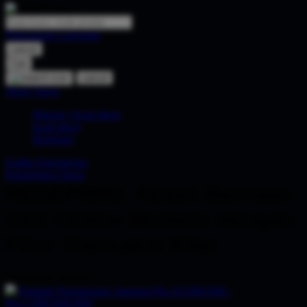
O
Oh Ma Grain
Pencarian Lanjutan
cancel
Okiedog
Cari
cancel
P
Akun Saya
Peachy
Masuk / buat akun
buat akun
Phil & Ted's
Bantuan
Philips Avent
Daftar Keinginan
Pigeon
Keranjang Saya
RESEPWIN: Akses Bermain
Playgro
Slot Online Modern dengan
Poled Global
Fitur Transaksi Kilat
Ponycycle
Puma
Serendah
10.000
Pureats
Hadiah Pemenang Jackpot
Rp.10.000.000
-
Rp.1.000.000.000