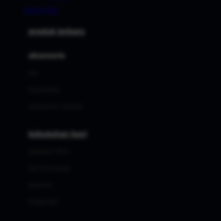
Awan
SITUS TOTO
Azetabio
produk terbaru
B
aksesoris
Baabaasheepz
tas
Babiators
kacamata
Baby Dove
aksesoris rambut
Baby Jogger
Baby Rovega
kebutuhan bayi
Babybee
pakaian tidur
Banana Boat
set & terusan
Banz
piyama
Barbie
bodysuits
Beaba