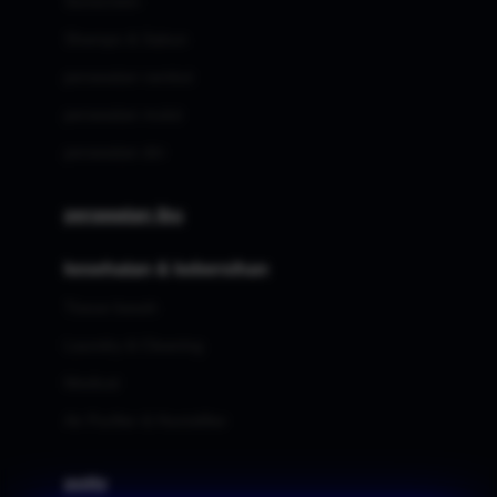
Sunscreen
London Taxi
Shampo & Sabun
Love To Dream
perawatan rambut
M
perawatan mulut
Magformers
perawatan diri
Mama's Choice
perawatan ibu
Mamas&Papas
Mamaway
kesehatan & kebersihan
Maxi Cosi
Tissue basah
Megabloks
Laundry & Cleaning
Micro
Medical
MiDeer
Air Purifier & Humidifier
Mimi & Lula
potty
Mini Monkey