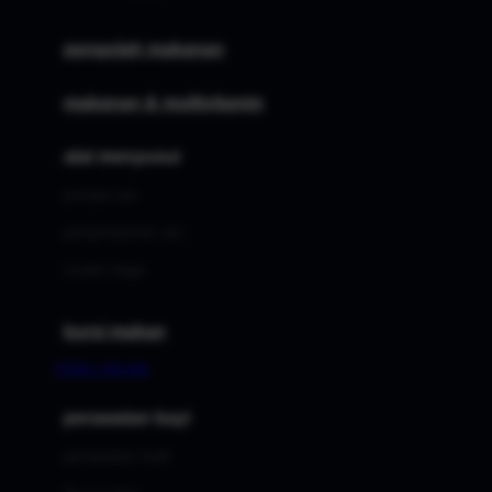
Joie
Joolz
pengolah makanan
Jujube
makanan & multivitamin
K
alat menyusui
Kiddycuts
pompa asi
Kumon
penyimpanan asi
L
cooler bags
Leapfrog
Leclerc
kursi makan
Lee Vierra
TOGEL ONLINE
Lillebaby
perawatan bayi
Little Bird Told Me
perawatan kulit
Little Miss Janis