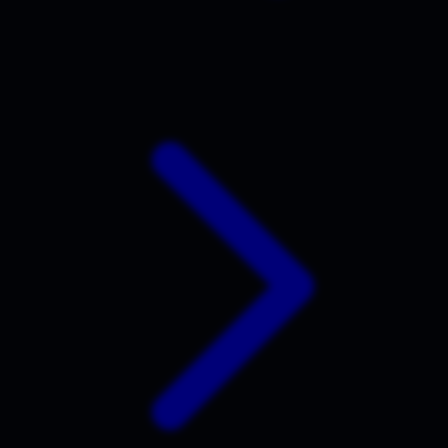
Twistshake
TY Toys
U
V
Veja
Vitaflow
Vtech
W
Waterland
Wellness
X