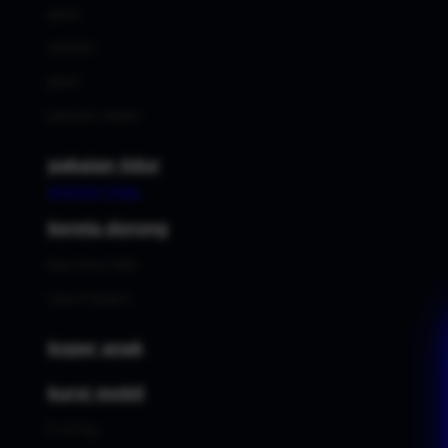
gaun
setelan
jaket
pakaian dalam
pakaian tidur
BANDAR TOGEL
kereta dorong
bayi baru lahir
usia 6 bulan+
koper anak
kursi mobil
0-13 Kg