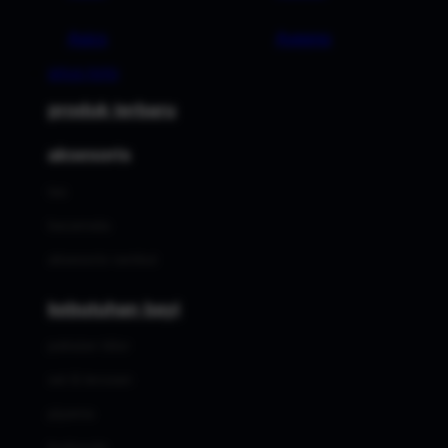
Asics
Aveeno
SITUS TOTO
produk terbaru
aksesoris
tas
kacamata
aksesoris rambut
kebutuhan bayi
pakaian tidur
set & terusan
piyama
bodysuits