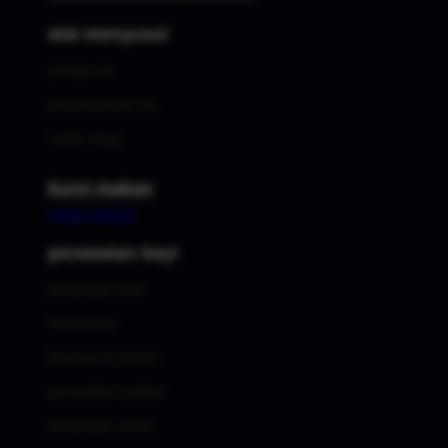
alat menyusui
pompa asi
penyimpanan asi
cooler bags
kursi makan
TOGEL ONLINE
perawatan bayi
perawatan kulit
Sunscreen
Shampo & Sabun
perawatan rambut
perawatan mulut