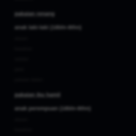
pakaian renang
anak laki-laki (18bln-8thn)
atasan
bawahan
setelan
jaket
pakaian dalam
pakaian ibu hamil
anak perempuan (18bln-8thn)
atasan
bawahan