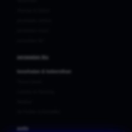
Sunscreen
London Taxi
Shampo & Sabun
Love To Dream
perawatan rambut
M
perawatan mulut
Magformers
perawatan diri
Mama's Choice
perawatan ibu
Mamas&Papas
Mamaway
kesehatan & kebersihan
Maxi Cosi
Tissue basah
Megabloks
Laundry & Cleaning
Micro
Medical
MiDeer
Air Purifier & Humidifier
Mimi & Lula
potty
Mini Monkey