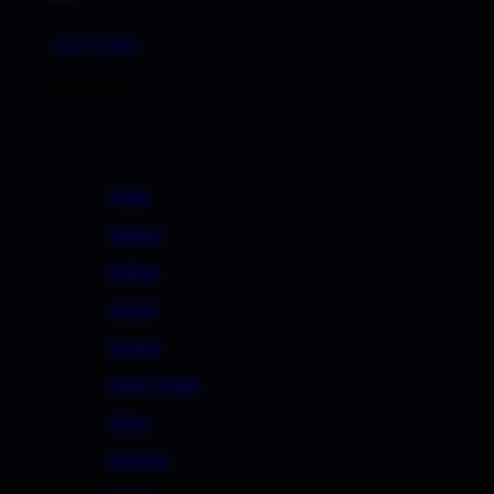
SITUS TOGEL
Brand A-Z
A
Addo
Adidas
Airfree
Alamii
Amara
Aqua Scale
Asics
Aveeno