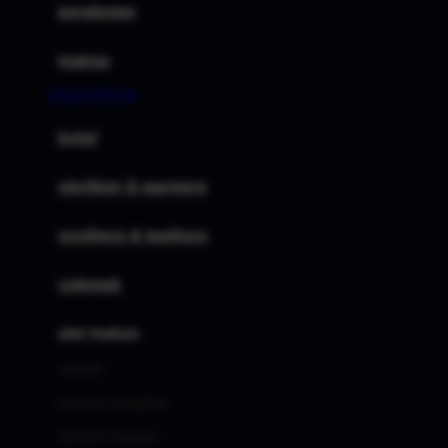
perabotan
Happy Tummy
Hauck
matras
Havaianas
SITUS TOTO 4D
Hegen
botol
Hot Wheels
sterilizer & warmers
Hybrid
I
soothers & teethers
Inlacta DHA
celemek
Interlac
alat makan
Ivenet
cangkir
J
piring & mangkuk
Jack N Jill
sendok & garpu