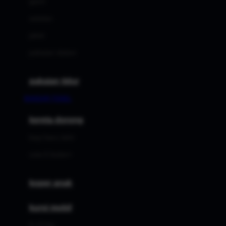
gaun
Dae Organics
setelan
Docare
jaket
Doona
pakaian dalam
Down To Earth
Drew
pakaian tidur
Dr. Brown's
BANDAR TOGEL
E
kereta dorong
ELC
bayi baru lahir
Ergobaby
usia 6 bulan+
Expert Care
koper anak
Ezyroller
kursi mobil
F
0-13 Kg