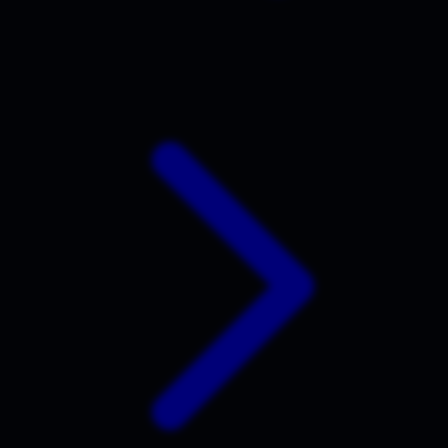
Twistshake
TY Toys
U
V
Veja
Vitaflow
Vtech
W
Waterland
Wellness
X