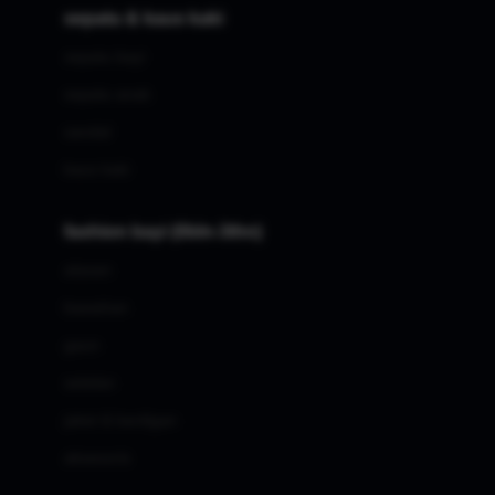
Beauty Barn
sepatu & kaus kaki
Bio Oil
sepatu bayi
Biolane
sepatu anak
Bite Fighters
sandal
Bizzi Growin
kaus kaki
Blackmores
fashion bayi (0bln-3thn)
Blooming Marvellous
atasan
Bonnels
bawahan
Bravado
gaun
Bruder
setelan
Brush Baby
jaket & kardigan
Buds Organics
aksesoris
Bugaboo