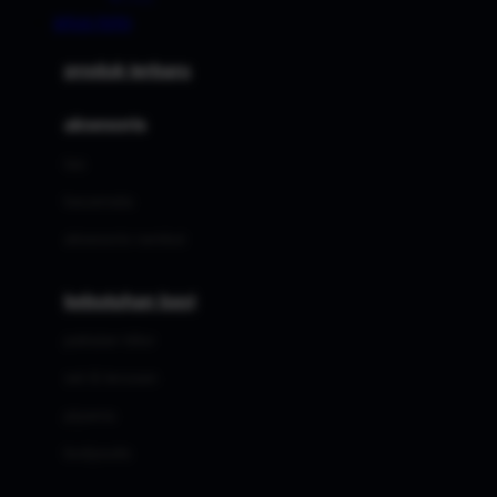
Awan
SITUS TOTO
Azetabio
produk terbaru
B
aksesoris
Baabaasheepz
tas
Babiators
kacamata
Baby Dove
aksesoris rambut
Baby Jogger
Baby Rovega
kebutuhan bayi
Babybee
pakaian tidur
Banana Boat
set & terusan
Banz
piyama
Barbie
bodysuits
Beaba