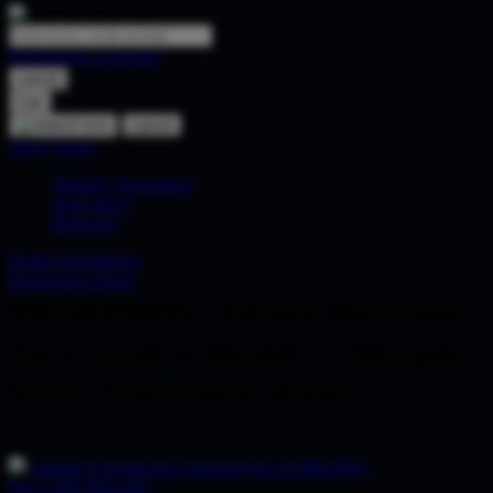
O
Oh Ma Grain
Pencarian Lanjutan
cancel
Okiedog
Cari
cancel
P
Akun Saya
Peachy
Masuk / buat akun
buat akun
Phil & Ted's
Bantuan
Philips Avent
Daftar Keinginan
Pigeon
Keranjang Saya
RESEPWIN: Akses Bermain
Playgro
Slot Online Modern dengan
Poled Global
Fitur Transaksi Kilat
Ponycycle
Puma
Serendah
10.000
Pureats
Hadiah Pemenang Jackpot
Rp.10.000.000
-
Rp.1.000.000.000