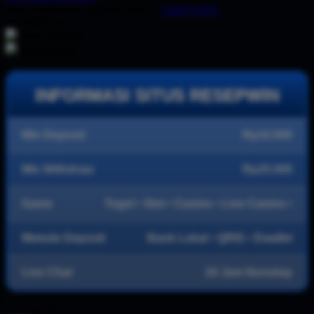
Use Installment Options from
.
Laarn more
Q
Available for :
home delivery
QV Baby
store pickup
R
INFORMASI SITUS RESEPWIN
Real Shades
Red Castle
Min Deposit
Rp10.000
Ribbon Madness
Min Withdraw
Rp25.000
S
Sebamed
Game
Togel • Slot • Casino • Live Casino •
Silver Cross
Metode Deposit
Bank Lokal • QRIS • Ewallet
Simply Idea
Skip Hop
Live Chat
24 Jam Nonstop
Spectra
choose qty