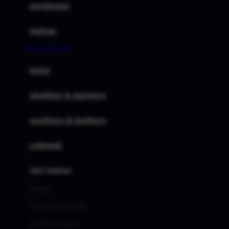
perabotan
Happy Tummy
Hauck
matras
Havaianas
SITUS TOTO 4D
Hegen
botol
Hot Wheels
sterilizer & warmers
Hybrid
I
soothers & teethers
Inlacta DHA
celemek
Interlac
alat makan
Ivenet
cangkir
J
piring & mangkuk
Jack N Jill
sendok & garpu