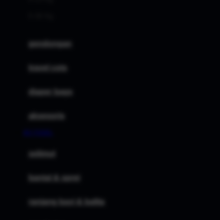
Felt So Sweet
0-36 Kg
Fisher Price
Flipper
gendongan
Friends Of Sally
travel cots
G
Gb
diaper bags
Geko
aksesoris
Graco
BO TOGEL
Gund
selimut
H
bantal & sprei
Habbie
Haenim
ranjang bayi & balita
Happy Horse