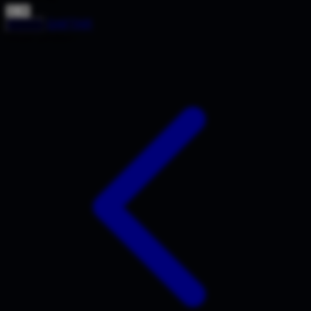
Squishmallows
DAFTAR
LOGIN
Starbooks
Share product:
Stick-O
Stokke
Sudocrem
Sumimo
Sunnylife
Sun-Staches
Swimava
T
Tommee Tippee
Trunki
Tutti Bambini