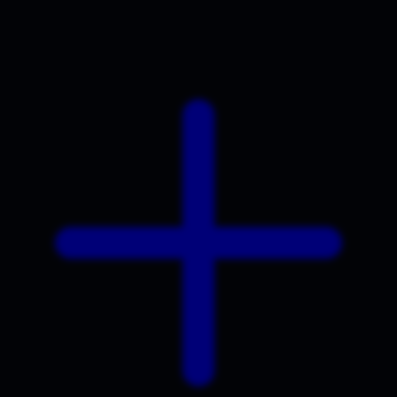
Xootz
Y
Yamatoya
Z
Zaxy
Zoggs
0-9
4Moms
59S