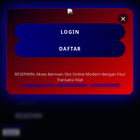
Moby
bak mandi
Momami
handuk
Mothercare
LOGIN
TOGEL LOGIN
Mustela
DAFTAR
My Buddy Tag
ayunan dan walker bayi
My K
alas bermain anak bayi
N
RESEPWIN: Akses Bermain Slot Online Modern dengan Fitur
Transaksi Kilat
mainan anak bayi
Naif
© Copyright 2014 - 2026 RESEPWIN | JOELNEVERDIE
mothercare toys
Nike
elc toys
Nordic Natural
RESEPWIN
Nuby
Akun Saya
Nuna
Masuk
Cari