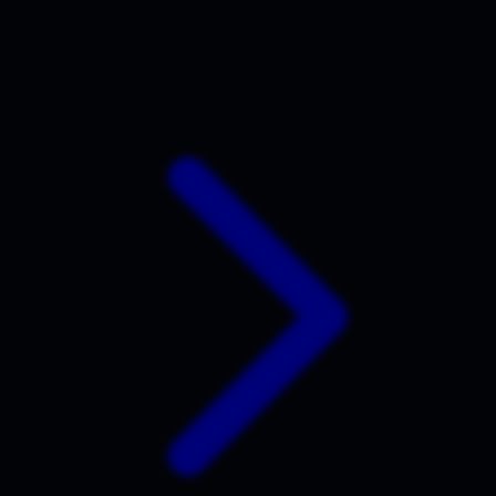
Twistshake
TY Toys
U
V
Veja
Vitaflow
Vtech
W
Waterland
Wellness
X