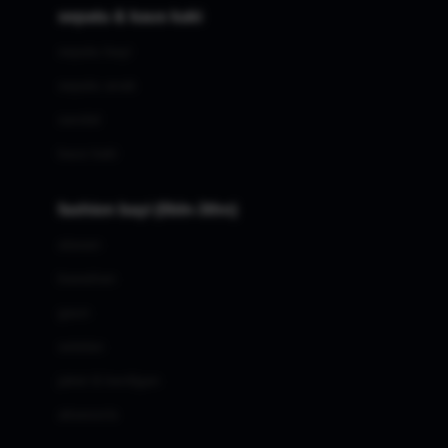
Beauty Barn
sepatu & kaus kaki
Bio Oil
sepatu bayi
Biolane
sepatu anak
Bite Fighters
sandal
Bizzi Growin
kaus kaki
Blackmores
fashion bayi (0bln-3thn)
Blooming Marvellous
atasan
Bonnels
bawahan
Bravado
gaun
Bruder
setelan
Brush Baby
jaket & kardigan
Buds Organics
aksesoris
Bugaboo