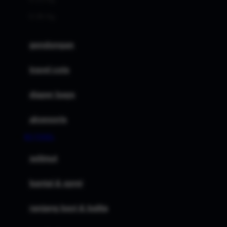
Felt So Sweet
0-36 Kg
Fisher Price
Flipper
gendongan
Friends Of Sally
travel cots
G
Gb
diaper bags
Geko
aksesoris
Graco
BO TOGEL
Gund
selimut
H
bantal & sprei
Habbie
Haenim
ranjang bayi & balita
Happy Horse