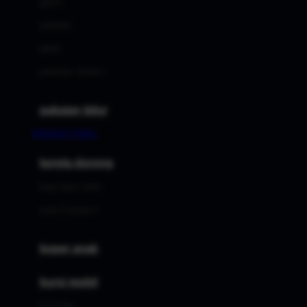
gaun
Dae Organics
setelan
Docare
jaket
Doona
pakaian dalam
Down To Earth
Drew
pakaian tidur
Dr. Brown's
BANDAR TOGEL
E
kereta dorong
ELC
bayi baru lahir
Ergobaby
usia 6 bulan+
Expert Care
koper anak
Ezyroller
kursi mobil
F
0-13 Kg