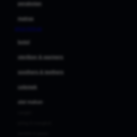
perabotan
Happy Tummy
Hauck
matras
Havaianas
SITUS TOTO 4D
Hegen
botol
Hot Wheels
sterilizer & warmers
Hybrid
I
soothers & teethers
Inlacta DHA
celemek
Interlac
alat makan
Ivenet
cangkir
J
piring & mangkuk
Jack N Jill
sendok & garpu