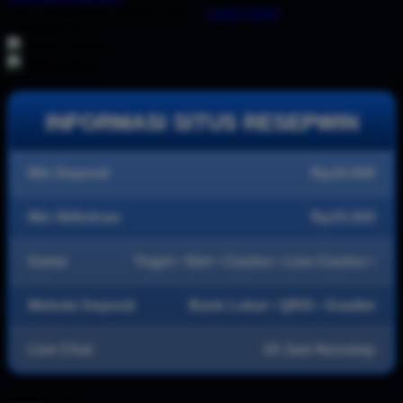
Use Installment Options from
.
Laarn more
Q
Available for :
home delivery
QV Baby
store pickup
R
INFORMASI SITUS RESEPWIN
Real Shades
Red Castle
Min Deposit
Rp10.000
Ribbon Madness
Min Withdraw
Rp25.000
S
Sebamed
Game
Togel • Slot • Casino • Live Casino •
Silver Cross
Metode Deposit
Bank Lokal • QRIS • Ewallet
Simply Idea
Skip Hop
Live Chat
24 Jam Nonstop
Spectra
choose qty