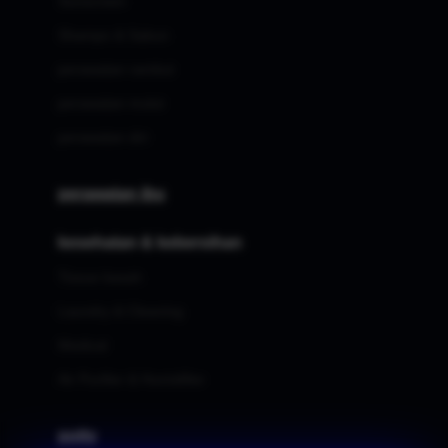
Sunscreen
London Taxi
Shampo & Sabun
Love To Dream
perawatan rambut
M
perawatan mulut
Magformers
perawatan diri
Mama's Choice
perawatan ibu
Mamas&Papas
Mamaway
kesehatan & kebersihan
Maxi Cosi
Tissue basah
Megabloks
Laundry & Cleaning
Micro
Medical
MiDeer
Air Purifier & Humidifier
Mimi & Lula
potty
Mini Monkey