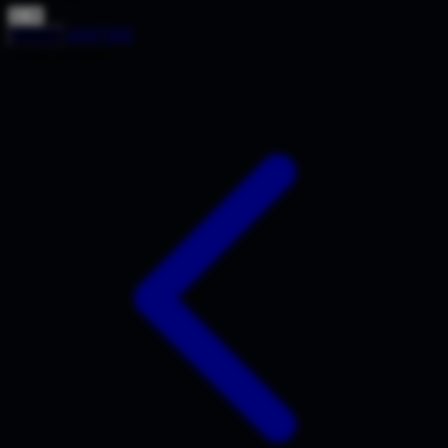
Squishmallows
DAFTAR
LOGIN
Starbooks
Share product:
Stick-O
Stokke
Sudocrem
Sumimo
Sunnylife
Sun-Staches
Swimava
T
Tommee Tippee
Trunki
Tutti Bambini