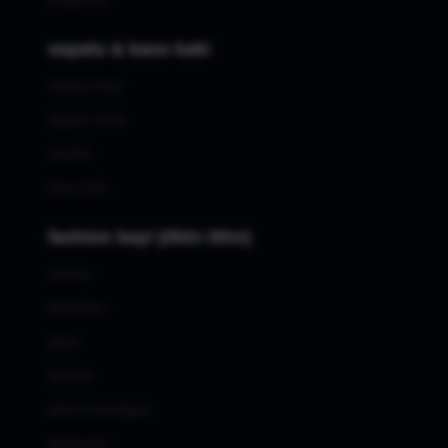
sepatu & kaus kaki
sepatu bayi
sepatu anak
sandal
kaus kaki
fashion bayi (0bln-3thn)
atasan
bawahan
gaun
setelan
jaket & kardigan
aksesoris