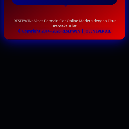
RESEPWIN: Akses Bermain Slot Online Modern dengan Fitur
Transaksi Kilat
© Copyright 2014 - 2026 RESEPWIN | JOELNEVERDIE