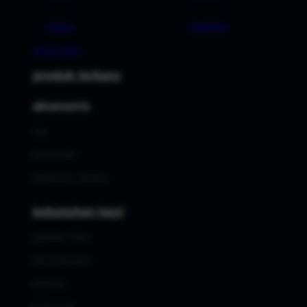
Asics
Aveeno
SITUS TOTO
produk terbaru
aksesoris
tas
kacamata
aksesoris rambut
kebutuhan bayi
pakaian tidur
set & terusan
piyama
bodysuits