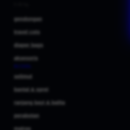
0-36 Kg
gendongan
travel cots
diaper bags
aksesoris
BO TOGEL
selimut
bantal & sprei
ranjang bayi & balita
perabotan
matras