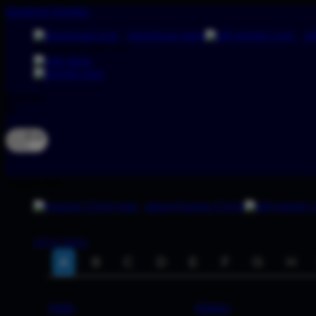
lewati ke Konten
download apps
gif
download app from:
Bahasa
ID
Toggle Nav
about Kanmo Circle
SITUS TOGEL
A
B
C
D
E
F
G
H
Addo
Adidas