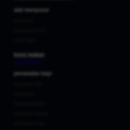
alat menyusui
pompa asi
penyimpanan asi
cooler bags
kursi makan
TOGEL ONLINE
perawatan bayi
perawatan kulit
Sunscreen
Shampo & Sabun
perawatan rambut
perawatan mulut