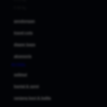
Felt So Sweet
0-36 Kg
Fisher Price
Flipper
gendongan
Friends Of Sally
travel cots
G
Gb
diaper bags
Geko
aksesoris
Graco
BO TOGEL
Gund
selimut
H
bantal & sprei
Habbie
Haenim
ranjang bayi & balita
Happy Horse