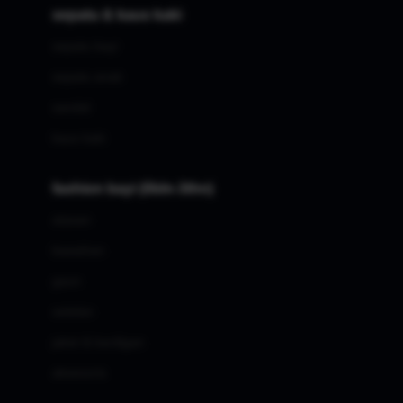
Beauty Barn
sepatu & kaus kaki
Bio Oil
sepatu bayi
Biolane
sepatu anak
Bite Fighters
sandal
Bizzi Growin
kaus kaki
Blackmores
fashion bayi (0bln-3thn)
Blooming Marvellous
atasan
Bonnels
bawahan
Bravado
gaun
Bruder
setelan
Brush Baby
jaket & kardigan
Buds Organics
aksesoris
Bugaboo