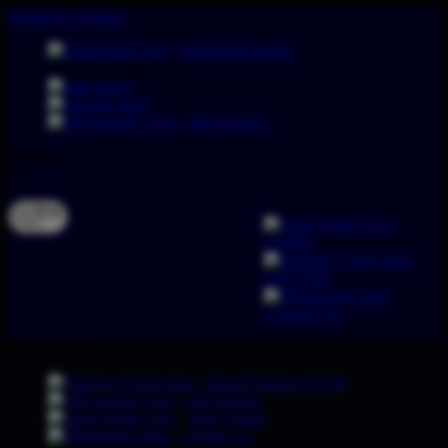
lewati ke Konten
download apps
download app from:
gift registry
Bahasa
ID
LOGIN
DAFTAR
Contact Us
Toggle Nav
about Kanmo Circle
gift registry
store finder
contact us