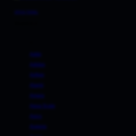
SITUS TOGEL
Brand A-Z
A
Addo
Adidas
Airfree
Alamii
Amara
Aqua Scale
Asics
Aveeno