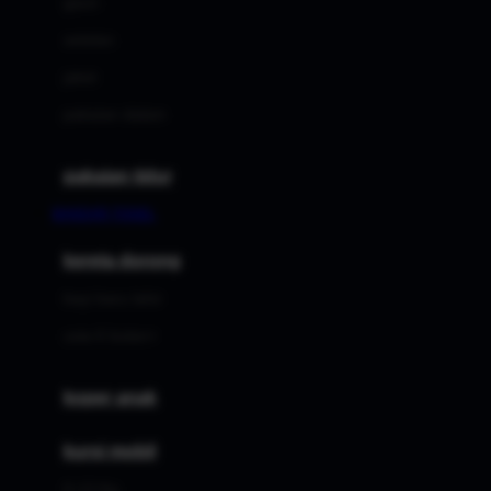
gaun
Dae Organics
setelan
Docare
jaket
Doona
pakaian dalam
Down To Earth
Drew
pakaian tidur
Dr. Brown's
BANDAR TOGEL
E
kereta dorong
ELC
bayi baru lahir
Ergobaby
usia 6 bulan+
Expert Care
koper anak
Ezyroller
kursi mobil
F
0-13 Kg