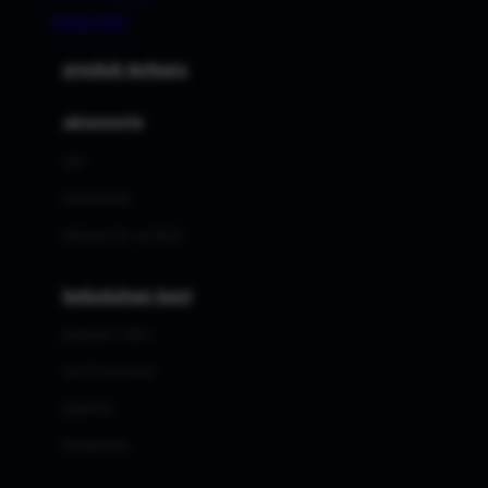
Awan
SITUS TOTO
Azetabio
produk terbaru
B
aksesoris
Baabaasheepz
tas
Babiators
kacamata
Baby Dove
aksesoris rambut
Baby Jogger
Baby Rovega
kebutuhan bayi
Babybee
pakaian tidur
Banana Boat
set & terusan
Banz
piyama
Barbie
bodysuits
Beaba