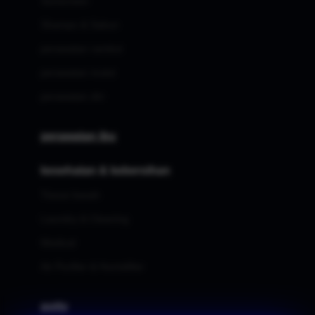
Sunscreen
London Taxi
Shampo & Sabun
Love To Dream
perawatan rambut
M
perawatan mulut
Magformers
perawatan diri
Mama's Choice
perawatan ibu
Mamas&Papas
Mamaway
kesehatan & kebersihan
Maxi Cosi
Tissue basah
Megabloks
Laundry & Cleaning
Micro
Medical
MiDeer
Air Purifier & Humidifier
Mimi & Lula
potty
Mini Monkey