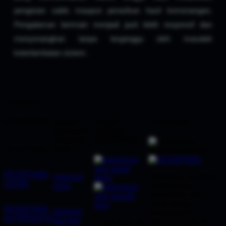
pengisian saldo maupun penarikan hasil kemenangan.
Pengalaman bermain menjadi jauh lebih responsif dan
menyenangkan tanpa terganggu oleh masalah
keterlambatan sistem.
Back to top
RESEPWIN
butuh
unduh
we accept
bantuan?
aplikasi
hubungi
RESEPWIN
kami
RESEPWIN
RESEPWIN
Direktorat Jenderal
hubungi
LOGIN
Perlindungan
kami
Konsumen dan
Tertib Niaga
RESEPWIN
bantuan
Kementerian
ALTERNATIF
dan faq
Perdagangan RI
ikuti kami di