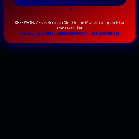
RESEPWIN: Akses Bermain Slot Online Modern dengan Fitur
Transaksi Kilat
© Copyright 2014 - 2026 RESEPWIN | JOELNEVERDIE