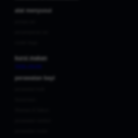
alat menyusui
pompa asi
penyimpanan asi
cooler bags
kursi makan
TOGEL ONLINE
perawatan bayi
perawatan kulit
Sunscreen
Shampo & Sabun
perawatan rambut
perawatan mulut