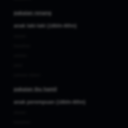
pakaian renang
anak laki-laki (18bln-8thn)
atasan
bawahan
setelan
jaket
pakaian dalam
pakaian ibu hamil
anak perempuan (18bln-8thn)
atasan
bawahan