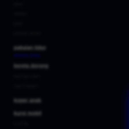
gaun
setelan
jaket
pakaian dalam
pakaian tidur
BANDAR TOGEL
kereta dorong
bayi baru lahir
usia 6 bulan+
koper anak
kursi mobil
0-13 Kg