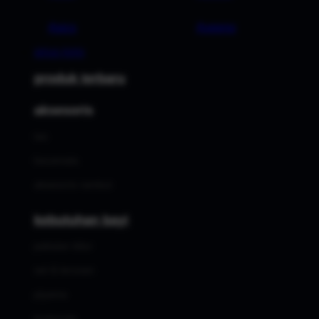
Asics
Aveeno
SITUS TOTO
produk terbaru
aksesoris
tas
kacamata
aksesoris rambut
kebutuhan bayi
pakaian tidur
set & terusan
piyama
bodysuits