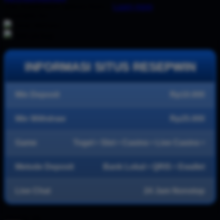
Use Installment Options from
.
Laarn more
Q
Available for :
home delivery
QV Baby
store pickup
R
INFORMASI SITUS RESEPWIN
Real Shades
Red Castle
Min Deposit
Rp10.000
Ribbon Madness
Min Withdraw
Rp25.000
S
Sebamed
Game
Togel • Slot • Casino • Live Casino •
Silver Cross
Metode Deposit
Bank Lokal • QRIS • Ewallet
Simply Idea
Skip Hop
Live Chat
24 Jam Nonstop
Spectra
choose qty