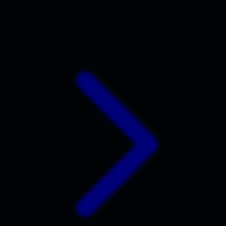
Twistshake
TY Toys
U
V
Veja
Vitaflow
Vtech
W
Waterland
Wellness
X