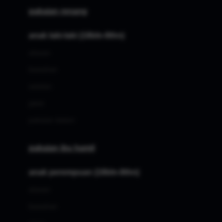
Buggygear
pakaian renang
Bumkins
anak laki-laki (18bln-8thn)
C
atasan
Cetaphil
bawahan
Chicco
setelan
Childlife
jaket
Clevamama
pakaian dalam
Cocolatte
Cottonseeds
pakaian ibu hamil
Cozy N Safe
anak perempuan (18bln-8thn)
Crane
atasan
Cybex
bawahan
D