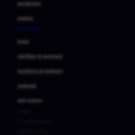
perabotan
Happy Tummy
Hauck
matras
Havaianas
SITUS TOTO 4D
Hegen
botol
Hot Wheels
sterilizer & warmers
Hybrid
I
soothers & teethers
Inlacta DHA
celemek
Interlac
alat makan
Ivenet
cangkir
J
piring & mangkuk
Jack N Jill
sendok & garpu