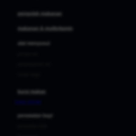
Joie
Joolz
pengolah makanan
Jujube
makanan & multivitamin
K
alat menyusui
Kiddycuts
pompa asi
Kumon
penyimpanan asi
L
cooler bags
Leapfrog
Leclerc
kursi makan
Lee Vierra
TOGEL ONLINE
Lillebaby
perawatan bayi
Little Bird Told Me
perawatan kulit
Little Miss Janis