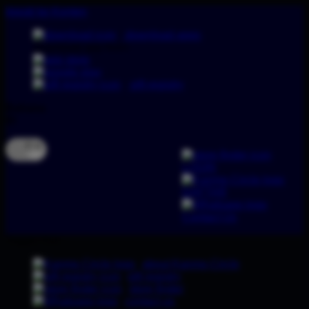
lewati ke Konten
download apps
download app from:
gift registry
Bahasa
ID
LOGIN
DAFTAR
Contact Us
Toggle Nav
about Kanmo Circle
gift registry
store finder
contact us