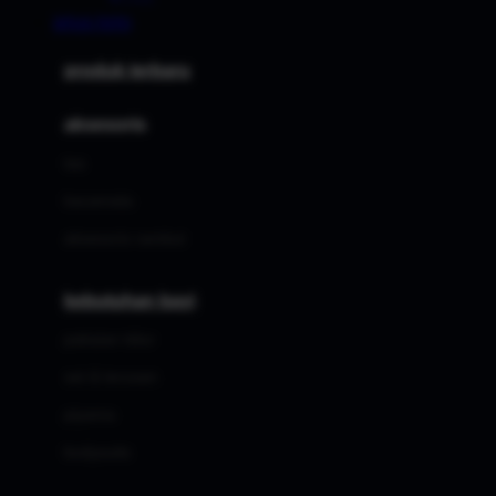
Awan
SITUS TOTO
Azetabio
produk terbaru
B
aksesoris
Baabaasheepz
tas
Babiators
kacamata
Baby Dove
aksesoris rambut
Baby Jogger
Baby Rovega
kebutuhan bayi
Babybee
pakaian tidur
Banana Boat
set & terusan
Banz
piyama
Barbie
bodysuits
Beaba