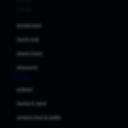
Felt So Sweet
0-36 Kg
Fisher Price
Flipper
gendongan
Friends Of Sally
travel cots
G
Gb
diaper bags
Geko
aksesoris
Graco
BO TOGEL
Gund
selimut
H
bantal & sprei
Habbie
Haenim
ranjang bayi & balita
Happy Horse