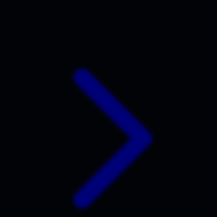
Twistshake
TY Toys
U
V
Veja
Vitaflow
Vtech
W
Waterland
Wellness
X