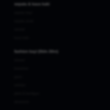
Beauty Barn
sepatu & kaus kaki
Bio Oil
sepatu bayi
Biolane
sepatu anak
Bite Fighters
sandal
Bizzi Growin
kaus kaki
Blackmores
fashion bayi (0bln-3thn)
Blooming Marvellous
atasan
Bonnels
bawahan
Bravado
gaun
Bruder
setelan
Brush Baby
jaket & kardigan
Buds Organics
aksesoris
Bugaboo