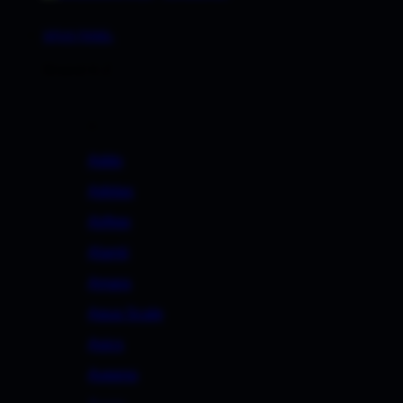
SITUS TOGEL
Brand A-Z
A
Addo
Adidas
Airfree
Alamii
Amara
Aqua Scale
Asics
Aveeno