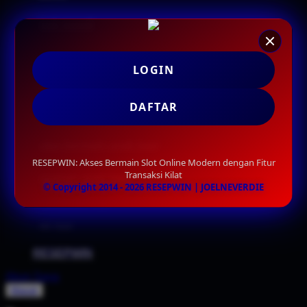
Moby
bak mandi
Momami
handuk
Mothercare
LOGIN
TOGEL LOGIN
Mustela
DAFTAR
My Buddy Tag
ayunan dan walker bayi
My K
alas bermain anak bayi
N
RESEPWIN: Akses Bermain Slot Online Modern dengan Fitur
Transaksi Kilat
mainan anak bayi
Naif
© Copyright 2014 - 2026 RESEPWIN | JOELNEVERDIE
mothercare toys
Nike
elc toys
Nordic Natural
RESEPWIN
Nuby
Akun Saya
Nuna
Masuk
Cari