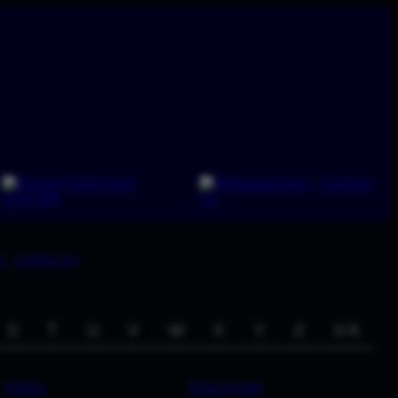
Contact
DAFTAR
Us
contact us
S
T
U
V
W
X
Y
Z
0-9
Amara
Aqua Scale