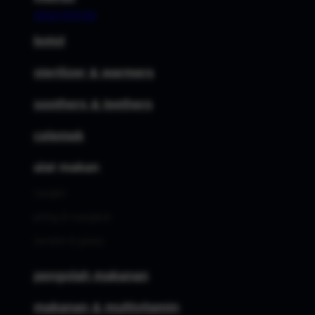
SITUS TOTO 4D
botol
sterilizer & warmers
soothers & teethers
celemek
alat makan
cangkir
piring & mangkuk
sendok & garpu
pengolah makanan
makanan & multivitamin