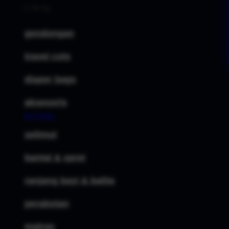
0-36 Kg
gendongan
travel cots
diaper bags
aksesoris
BO TOGEL
selimut
bantal & sprei
ranjang bayi & balita
perabotan
matras