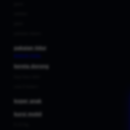
gaun
setelan
jaket
pakaian dalam
pakaian tidur
BANDAR TOGEL
kereta dorong
bayi baru lahir
usia 6 bulan+
koper anak
kursi mobil
0-13 Kg