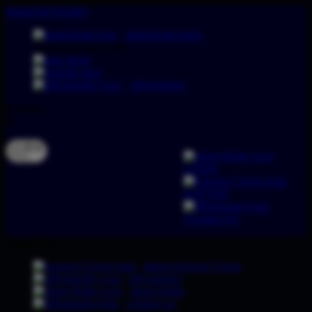
lewati ke Konten
download apps
download app from:
gift registry
Bahasa
ID
LOGIN
DAFTAR
Contact Us
Toggle Nav
about Kanmo Circle
gift registry
store finder
contact us