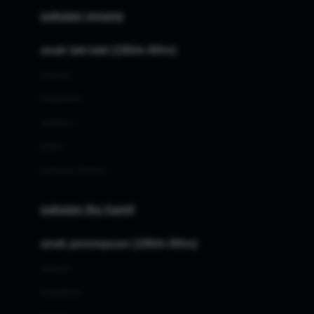
Buggygear
pakaian renang
Bumkins
anak laki-laki (18bln-8thn)
C
atasan
Cetaphil
bawahan
Chicco
setelan
Childlife
jaket
Clevamama
pakaian dalam
Cocolatte
Cottonseeds
pakaian ibu hamil
Cozy N Safe
anak perempuan (18bln-8thn)
Crane
atasan
Cybex
bawahan
D