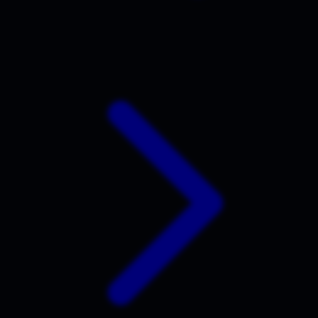
Twistshake
TY Toys
U
V
Veja
Vitaflow
Vtech
W
Waterland
Wellness
X