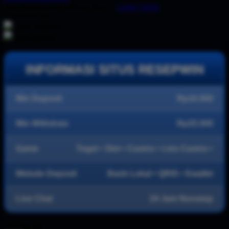
Use Installment Options from
.
Laarn more
Q
Available for :
home delivery
QV Baby
store pickup
R
INFORMASI SITUS RESEPWIN
Real Shades
Red Castle
Min Deposit
Rp10.000
Ribbon Madness
Min Withdraw
Rp25.000
S
Sebamed
Game
Togel • Slot • Casino • Live Casino •
Silver Cross
Metode Deposit
Bank Lokal • QRIS • Ewallet
Simply Idea
Skip Hop
Live Chat
24 Jam Nonstop
Spectra
choose qty