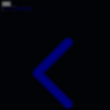
Squishmallows
DAFTAR
LOGIN
Starbooks
Share product:
Stick-O
Stokke
Sudocrem
Sumimo
Sunnylife
Sun-Staches
Swimava
T
Tommee Tippee
Trunki
Tutti Bambini