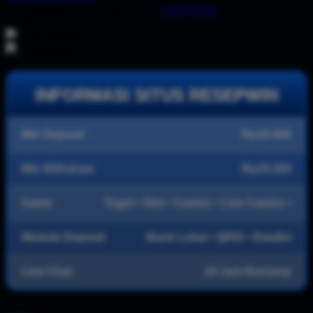
Use Installment Options from
.
Laarn more
Q
Available for :
home delivery
QV Baby
store pickup
R
INFORMASI SITUS RESEPWIN
Real Shades
Red Castle
Min Deposit
Rp10.000
Ribbon Madness
Min Withdraw
Rp25.000
S
Sebamed
Game
Togel • Slot • Casino • Live Casino •
Silver Cross
Metode Deposit
Bank Lokal • QRIS • Ewallet
Simply Idea
Skip Hop
Live Chat
24 Jam Nonstop
Spectra
choose qty