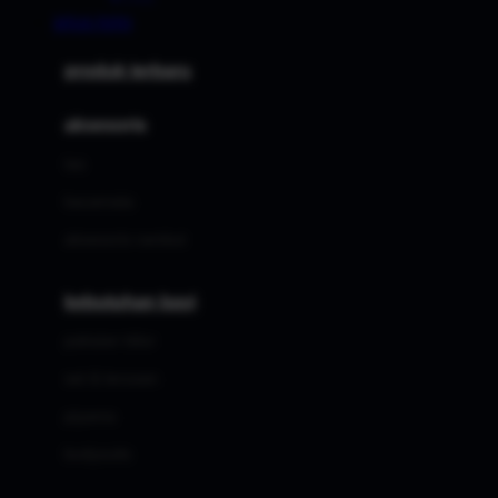
Awan
SITUS TOTO
Azetabio
produk terbaru
B
aksesoris
Baabaasheepz
tas
Babiators
kacamata
Baby Dove
aksesoris rambut
Baby Jogger
Baby Rovega
kebutuhan bayi
Babybee
pakaian tidur
Banana Boat
set & terusan
Banz
piyama
Barbie
bodysuits
Beaba