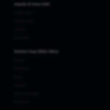
Beauty Barn
sepatu & kaus kaki
Bio Oil
sepatu bayi
Biolane
sepatu anak
Bite Fighters
sandal
Bizzi Growin
kaus kaki
Blackmores
fashion bayi (0bln-3thn)
Blooming Marvellous
atasan
Bonnels
bawahan
Bravado
gaun
Bruder
setelan
Brush Baby
jaket & kardigan
Buds Organics
aksesoris
Bugaboo