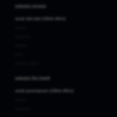
Buggygear
pakaian renang
Bumkins
anak laki-laki (18bln-8thn)
C
atasan
Cetaphil
bawahan
Chicco
setelan
Childlife
jaket
Clevamama
pakaian dalam
Cocolatte
Cottonseeds
pakaian ibu hamil
Cozy N Safe
anak perempuan (18bln-8thn)
Crane
atasan
Cybex
bawahan
D