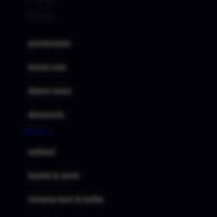
Felt So Sweet
0-36 Kg
Fisher Price
Flipper
gendongan
Friends Of Sally
travel cots
G
Gb
diaper bags
Geko
aksesoris
Graco
BO TOGEL
Gund
selimut
H
bantal & sprei
Habbie
Haenim
ranjang bayi & balita
Happy Horse