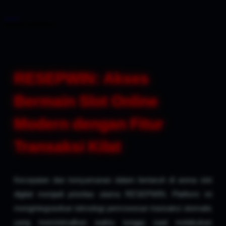
Share product:
RESEPWIN: Akses
Bermain Slot Online
Modern dengan Fitur
Transaksi Kilat
Kecepatan dan kenyamanan dalam bertaruh di arena slot
digital menjadi prioritas utama RESEPWIN. Platform ini
mengintegrasikan teknologi pemrosesan transaksi otomatis
yang meminimalkan waktu tunggu saat melakukan