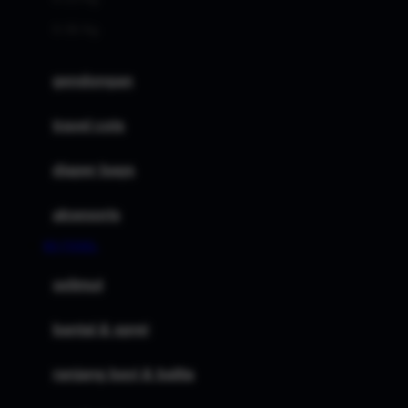
Felt So Sweet
0-36 Kg
Fisher Price
Flipper
gendongan
Friends Of Sally
travel cots
G
Gb
diaper bags
Geko
aksesoris
Graco
BO TOGEL
Gund
selimut
H
bantal & sprei
Habbie
Haenim
ranjang bayi & balita
Happy Horse