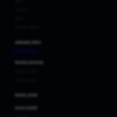
gaun
Dae Organics
setelan
Docare
jaket
Doona
pakaian dalam
Down To Earth
Drew
pakaian tidur
Dr. Brown's
BANDAR TOGEL
E
kereta dorong
ELC
bayi baru lahir
Ergobaby
usia 6 bulan+
Expert Care
koper anak
Ezyroller
kursi mobil
F
0-13 Kg