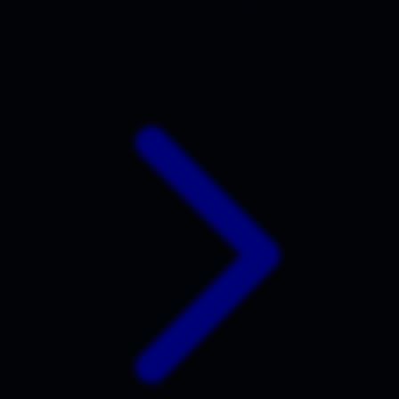
Twistshake
TY Toys
U
V
Veja
Vitaflow
Vtech
W
Waterland
Wellness
X