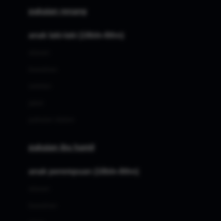
Buggygear
pakaian renang
Bumkins
anak laki-laki (18bln-8thn)
C
atasan
Cetaphil
bawahan
Chicco
setelan
Childlife
jaket
Clevamama
pakaian dalam
Cocolatte
Cottonseeds
pakaian ibu hamil
Cozy N Safe
anak perempuan (18bln-8thn)
Crane
atasan
Cybex
bawahan
D