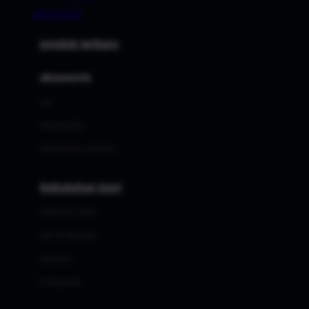
Awan
SITUS TOTO
Azetabio
produk terbaru
B
aksesoris
Baabaasheepz
tas
Babiators
kacamata
Baby Dove
aksesoris rambut
Baby Jogger
Baby Rovega
kebutuhan bayi
Babybee
pakaian tidur
Banana Boat
set & terusan
Banz
piyama
Barbie
bodysuits
Beaba