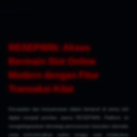
Share product:
RESEPWIN: Akses
Bermain Slot Online
Modern dengan Fitur
Transaksi Kilat
Kecepatan dan kenyamanan dalam bertaruh di arena slot
digital menjadi prioritas utama RESEPWIN. Platform ini
mengintegrasikan teknologi pemrosesan transaksi otomatis
yang meminimalkan waktu tunggu saat melakukan