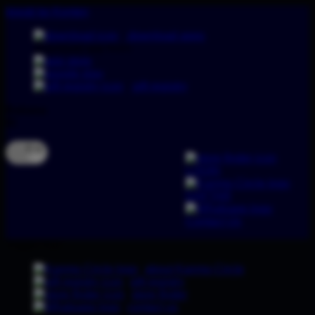
lewati ke Konten
download apps
download app from:
gift registry
Bahasa
ID
LOGIN
DAFTAR
Contact Us
Toggle Nav
about Kanmo Circle
gift registry
store finder
contact us