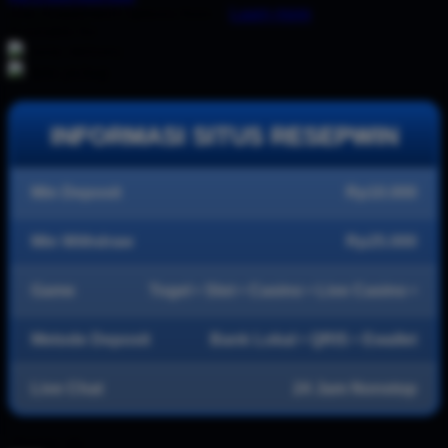
Use Installment Options from
.
Laarn more
Q
Available for :
home delivery
QV Baby
store pickup
R
INFORMASI SITUS RESEPWIN
Real Shades
Red Castle
Min Deposit
Rp10.000
Ribbon Madness
Min Withdraw
Rp25.000
S
Sebamed
Game
Togel • Slot • Casino • Live Casino •
Silver Cross
Metode Deposit
Bank Lokal • QRIS • Ewallet
Simply Idea
Skip Hop
Live Chat
24 Jam Nonstop
Spectra
choose qty