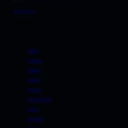
SITUS TOGEL
Brand A-Z
A
Addo
Adidas
Airfree
Alamii
Amara
Aqua Scale
Asics
Aveeno