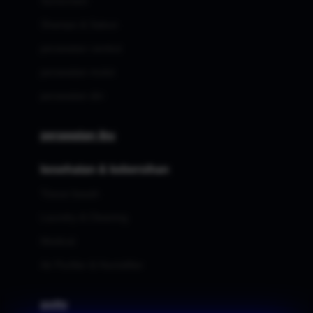
Sunscreen
London Taxi
Shampo & Sabun
Love To Dream
perawatan rambut
M
perawatan mulut
Magformers
perawatan diri
Mama's Choice
perawatan ibu
Mamas&Papas
Mamaway
kesehatan & kebersihan
Maxi Cosi
Tissue basah
Megabloks
Laundry & Cleaning
Micro
Medical
MiDeer
Air Purifier & Humidifier
Mimi & Lula
potty
Mini Monkey