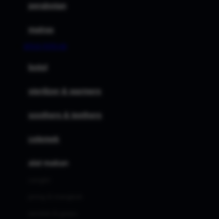
perabotan
Happy Tummy
Hauck
matras
Havaianas
SITUS TOTO 4D
Hegen
botol
Hot Wheels
sterilizer & warmers
Hybrid
I
soothers & teethers
Inlacta DHA
celemek
Interlac
alat makan
Ivenet
cangkir
J
piring & mangkuk
Jack N Jill
sendok & garpu