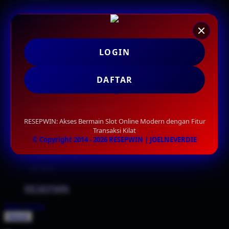
Moby
bak mandi
Momami
handuk
Mothercare
LOGIN
TOGEL LOGIN
Mustela
DAFTAR
My Buddy Tag
ayunan dan walker bayi
My K
alas bermain anak bayi
N
RESEPWIN: Akses Bermain Slot Online Modern dengan Fitur
Transaksi Kilat
mainan anak bayi
Naif
© Copyright 2014 - 2026 RESEPWIN | JOELNEVERDIE
mothercare toys
Nike
elc toys
Nordic Natural
RESEPWIN
Nuby
Akun Saya
Nuna
Masuk
Cari