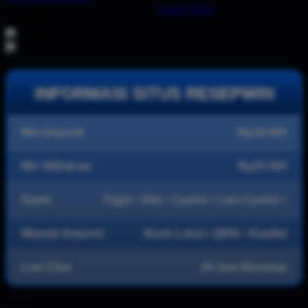
Use Installment Options from
.
Laarn more
Q
Available for :
home delivery
QV Baby
store pickup
R
INFORMASI SITUS RESEPWIN
Real Shades
Red Castle
Min Deposit
Rp10.000
Ribbon Madness
Min Withdraw
Rp25.000
S
Sebamed
Game
Togel • Slot • Casino • Live Casino •
Silver Cross
Metode Deposit
Bank Lokal • QRIS • Ewallet
Simply Idea
Skip Hop
Live Chat
24 Jam Nonstop
Spectra
choose qty