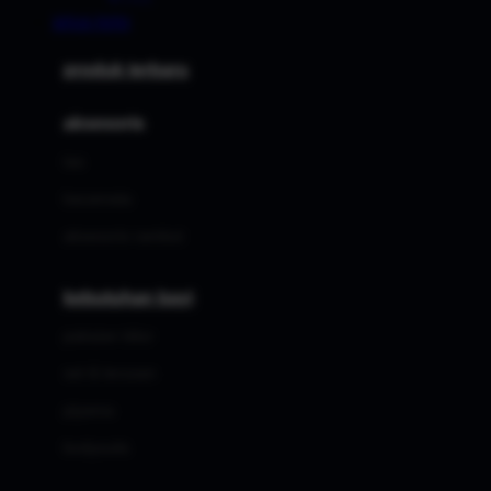
Awan
SITUS TOTO
Azetabio
produk terbaru
B
aksesoris
Baabaasheepz
tas
Babiators
kacamata
Baby Dove
aksesoris rambut
Baby Jogger
Baby Rovega
kebutuhan bayi
Babybee
pakaian tidur
Banana Boat
set & terusan
Banz
piyama
Barbie
bodysuits
Beaba