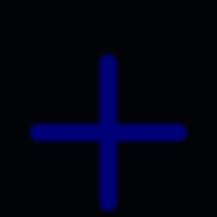
Xootz
Y
Yamatoya
Z
Zaxy
Zoggs
0-9
4Moms
59S