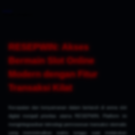
Share product:
RESEPWIN: Akses
Bermain Slot Online
Modern dengan Fitur
Transaksi Kilat
Kecepatan dan kenyamanan dalam bertaruh di arena slot
digital menjadi prioritas utama RESEPWIN. Platform ini
mengintegrasikan teknologi pemrosesan transaksi otomatis
yang meminimalkan waktu tunggu saat melakukan