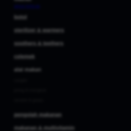
SITUS TOTO 4D
botol
sterilizer & warmers
soothers & teethers
celemek
alat makan
cangkir
piring & mangkuk
sendok & garpu
pengolah makanan
makanan & multivitamin