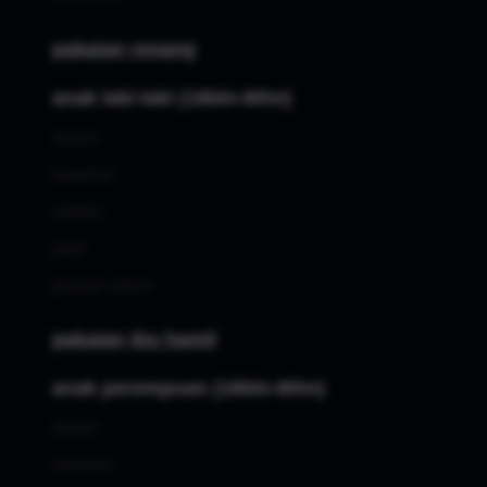
pakaian renang
anak laki-laki (18bln-8thn)
atasan
bawahan
setelan
jaket
pakaian dalam
pakaian ibu hamil
anak perempuan (18bln-8thn)
atasan
bawahan