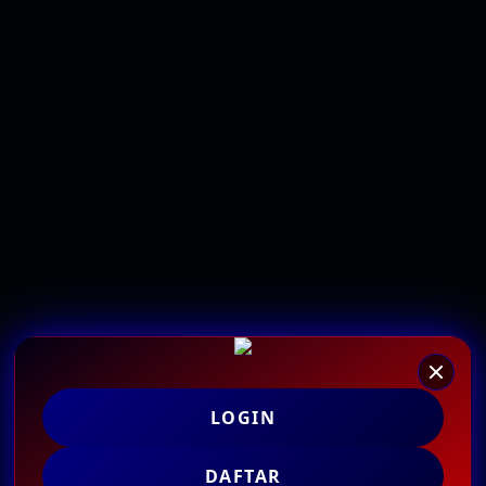
LOGIN
DAFTAR