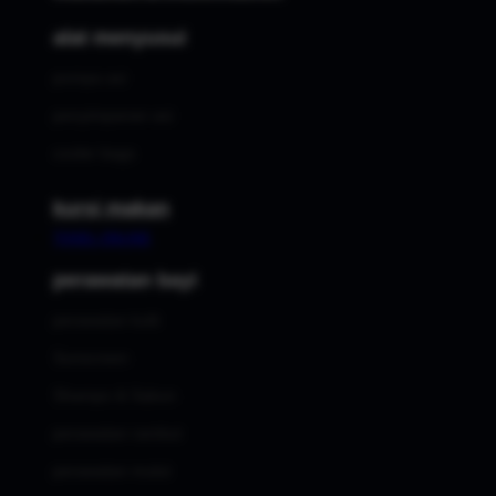
alat menyusui
pompa asi
penyimpanan asi
cooler bags
kursi makan
TOGEL ONLINE
perawatan bayi
perawatan kulit
Sunscreen
Shampo & Sabun
perawatan rambut
perawatan mulut