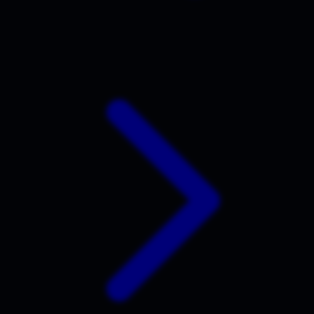
Twistshake
TY Toys
U
V
Veja
Vitaflow
Vtech
W
Waterland
Wellness
X