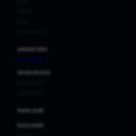
gaun
Dae Organics
setelan
Docare
jaket
Doona
pakaian dalam
Down To Earth
Drew
pakaian tidur
Dr. Brown's
BANDAR TOGEL
E
kereta dorong
ELC
bayi baru lahir
Ergobaby
usia 6 bulan+
Expert Care
koper anak
Ezyroller
kursi mobil
F
0-13 Kg