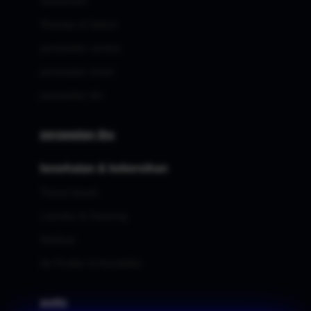
Sunscreen
London Taxi
Shampo & Sabun
Love To Dream
perawatan rambut
M
perawatan mulut
Magformers
perawatan diri
Mama's Choice
perawatan ibu
Mamas&Papas
Mamaway
kesehatan & kebersihan
Maxi Cosi
Tissue basah
Megabloks
Laundry & Cleaning
Micro
Medical
MiDeer
Air Purifier & Humidifier
Mimi & Lula
potty
Mini Monkey