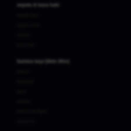
Beauty Barn
sepatu & kaus kaki
Bio Oil
sepatu bayi
Biolane
sepatu anak
Bite Fighters
sandal
Bizzi Growin
kaus kaki
Blackmores
fashion bayi (0bln-3thn)
Blooming Marvellous
atasan
Bonnels
bawahan
Bravado
gaun
Bruder
setelan
Brush Baby
jaket & kardigan
Buds Organics
aksesoris
Bugaboo