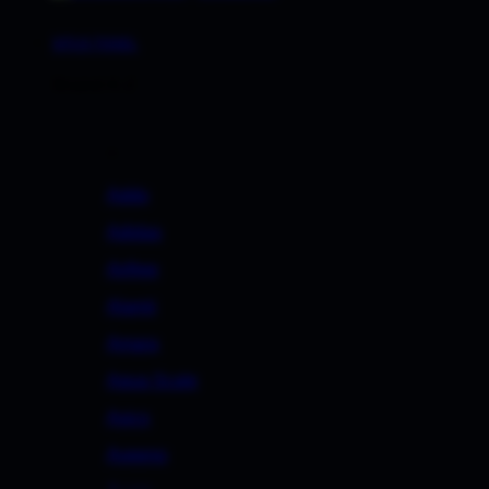
SITUS TOGEL
Brand A-Z
A
Addo
Adidas
Airfree
Alamii
Amara
Aqua Scale
Asics
Aveeno