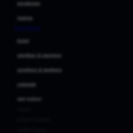
perabotan
Happy Tummy
Hauck
matras
Havaianas
SITUS TOTO 4D
Hegen
botol
Hot Wheels
sterilizer & warmers
Hybrid
I
soothers & teethers
Inlacta DHA
celemek
Interlac
alat makan
Ivenet
cangkir
J
piring & mangkuk
Jack N Jill
sendok & garpu