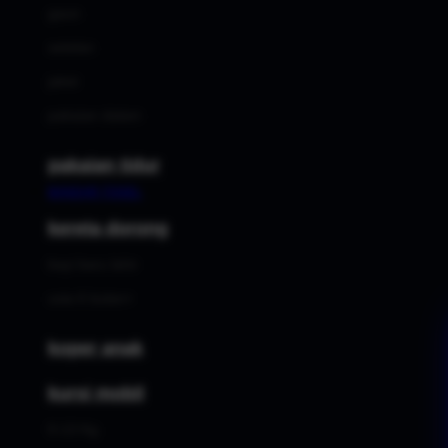
gaun
setelan
jaket
pakaian dalam
pakaian tidur
BANDAR TOGEL
kereta dorong
bayi baru lahir
usia 6 bulan+
koper anak
kursi mobil
0-13 Kg