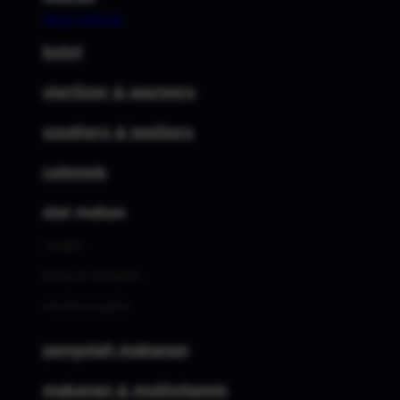
SITUS TOTO 4D
botol
sterilizer & warmers
soothers & teethers
celemek
alat makan
cangkir
piring & mangkuk
sendok & garpu
pengolah makanan
makanan & multivitamin