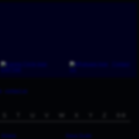
Contact
DAFTAR
Us
contact us
S
T
U
V
W
X
Y
Z
0-9
Amara
Aqua Scale