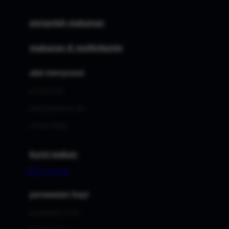
Joie
Joolz
pengolah makanan
Jujube
makanan & multivitamin
K
alat menyusui
Kiddycuts
pompa asi
Kumon
penyimpanan asi
L
cooler bags
Leapfrog
Leclerc
kursi makan
Lee Vierra
TOGEL ONLINE
Lillebaby
perawatan bayi
Little Bird Told Me
perawatan kulit
Little Miss Janis