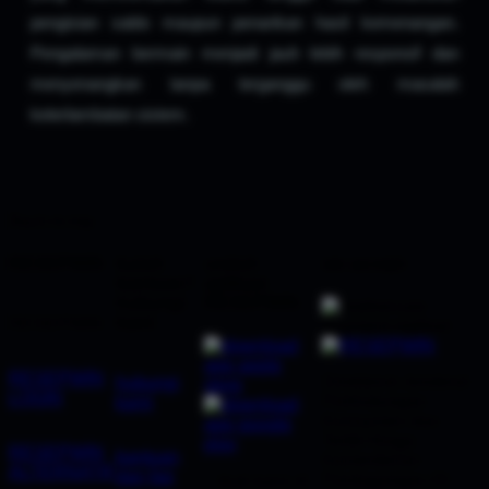
pengisian saldo maupun penarikan hasil kemenangan.
Pengalaman bermain menjadi jauh lebih responsif dan
menyenangkan tanpa terganggu oleh masalah
keterlambatan sistem.
Back to top
RESEPWIN
butuh
unduh
we accept
bantuan?
aplikasi
hubungi
RESEPWIN
kami
RESEPWIN
RESEPWIN
Direktorat Jenderal
hubungi
LOGIN
Perlindungan
kami
Konsumen dan
Tertib Niaga
RESEPWIN
bantuan
Kementerian
ALTERNATIF
dan faq
Perdagangan RI
ikuti kami di