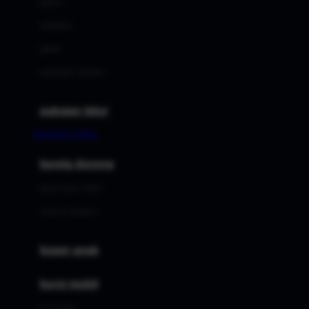
gaun
Dae Organics
setelan
Docare
jaket
Doona
pakaian dalam
Down To Earth
Drew
pakaian tidur
Dr. Brown's
BANDAR TOGEL
E
kereta dorong
ELC
bayi baru lahir
Ergobaby
usia 6 bulan+
Expert Care
koper anak
Ezyroller
kursi mobil
F
0-13 Kg