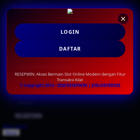
Moby
bak mandi
Momami
handuk
Mothercare
LOGIN
TOGEL LOGIN
Mustela
DAFTAR
My Buddy Tag
ayunan dan walker bayi
My K
alas bermain anak bayi
N
RESEPWIN: Akses Bermain Slot Online Modern dengan Fitur
Transaksi Kilat
mainan anak bayi
Naif
© Copyright 2014 - 2026 RESEPWIN | JOELNEVERDIE
mothercare toys
Nike
elc toys
Nordic Natural
RESEPWIN
Nuby
Akun Saya
Nuna
Masuk
Cari