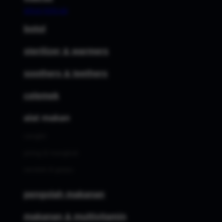
SITUS TOTO 4D
botol
sterilizer & warmers
soothers & teethers
celemek
alat makan
cangkir
piring & mangkuk
sendok & garpu
pengolah makanan
makanan & multivitamin