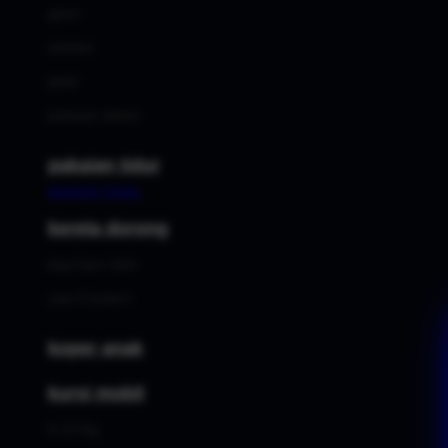
gaun
setelan
jaket
pakaian dalam
pakaian tidur
BANDAR TOGEL
kereta dorong
bayi baru lahir
usia 6 bulan+
koper anak
kursi mobil
0-13 Kg