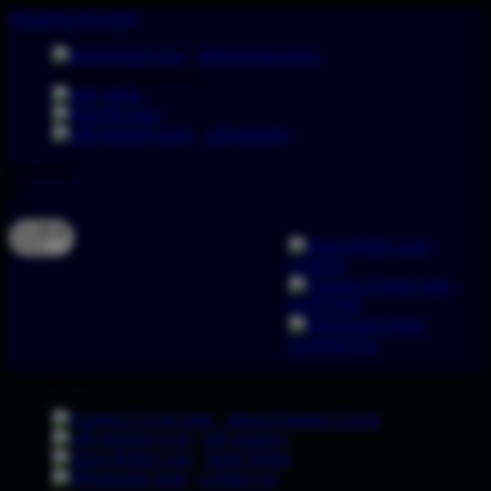
lewati ke Konten
download apps
download app from:
gift registry
Bahasa
ID
LOGIN
DAFTAR
Contact Us
Toggle Nav
about Kanmo Circle
gift registry
store finder
contact us