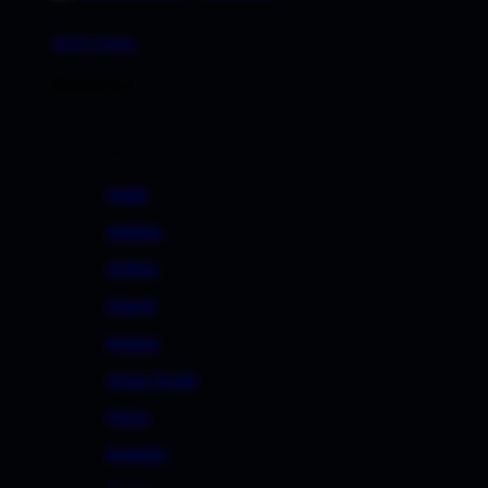
SITUS TOGEL
Brand A-Z
A
Addo
Adidas
Airfree
Alamii
Amara
Aqua Scale
Asics
Aveeno