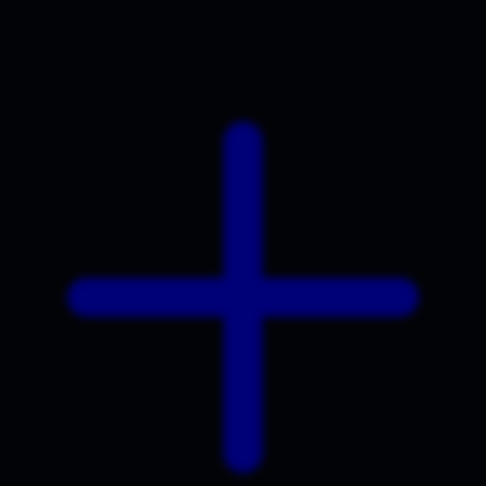
Xootz
Y
Yamatoya
Z
Zaxy
Zoggs
0-9
4Moms
59S