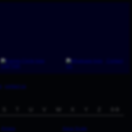
Contact
DAFTAR
Us
contact us
S
T
U
V
W
X
Y
Z
0-9
Amara
Aqua Scale