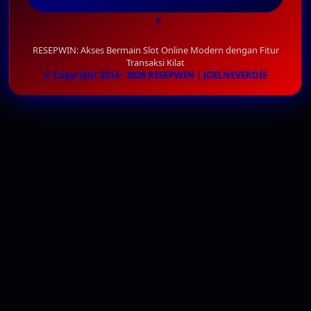
RESEPWIN: Akses Bermain Slot Online Modern dengan Fitur
Transaksi Kilat
© Copyright 2014 - 2026 RESEPWIN | JOELNEVERDIE