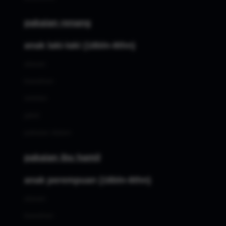
pakaian renang
anak laki-laki (18bln-8thn)
atasan
bawahan
setelan
jaket
pakaian dalam
pakaian ibu hamil
anak perempuan (18bln-8thn)
atasan
bawahan