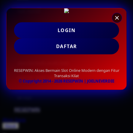
Moby
bak mandi
Momami
handuk
Mothercare
LOGIN
TOGEL LOGIN
Mustela
DAFTAR
My Buddy Tag
ayunan dan walker bayi
My K
alas bermain anak bayi
N
RESEPWIN: Akses Bermain Slot Online Modern dengan Fitur
Transaksi Kilat
mainan anak bayi
Naif
© Copyright 2014 - 2026 RESEPWIN | JOELNEVERDIE
mothercare toys
Nike
elc toys
Nordic Natural
RESEPWIN
Nuby
Akun Saya
Nuna
Masuk
Cari