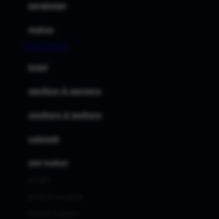
perabotan
Happy Tummy
Hauck
matras
Havaianas
SITUS TOTO 4D
Hegen
botol
Hot Wheels
sterilizer & warmers
Hybrid
I
soothers & teethers
Inlacta DHA
celemek
Interlac
alat makan
Ivenet
cangkir
J
piring & mangkuk
Jack N Jill
sendok & garpu