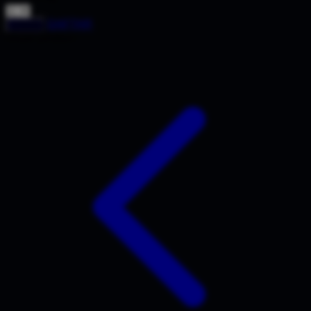
Squishmallows
DAFTAR
LOGIN
Starbooks
Share product:
Stick-O
Stokke
Sudocrem
Sumimo
Sunnylife
Sun-Staches
Swimava
T
Tommee Tippee
Trunki
Tutti Bambini