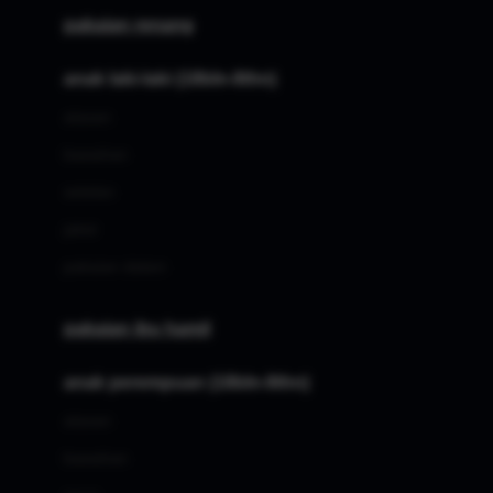
Buggygear
pakaian renang
Bumkins
anak laki-laki (18bln-8thn)
C
atasan
Cetaphil
bawahan
Chicco
setelan
Childlife
jaket
Clevamama
pakaian dalam
Cocolatte
Cottonseeds
pakaian ibu hamil
Cozy N Safe
anak perempuan (18bln-8thn)
Crane
atasan
Cybex
bawahan
D