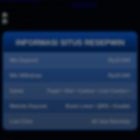
Use Installment Options from
.
Laarn more
Q
Available for :
home delivery
QV Baby
store pickup
R
INFORMASI SITUS RESEPWIN
Real Shades
Red Castle
Min Deposit
Rp10.000
Ribbon Madness
Min Withdraw
Rp25.000
S
Sebamed
Game
Togel • Slot • Casino • Live Casino •
Silver Cross
Metode Deposit
Bank Lokal • QRIS • Ewallet
Simply Idea
Skip Hop
Live Chat
24 Jam Nonstop
Spectra
choose qty