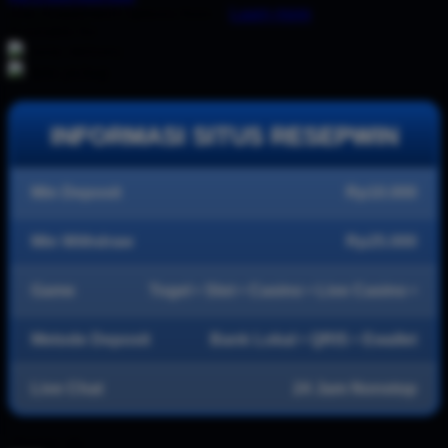
Use Installment Options from
.
Laarn more
Q
Available for :
home delivery
QV Baby
store pickup
R
INFORMASI SITUS RESEPWIN
Real Shades
Red Castle
Min Deposit
Rp10.000
Ribbon Madness
Min Withdraw
Rp25.000
S
Sebamed
Game
Togel • Slot • Casino • Live Casino •
Silver Cross
Metode Deposit
Bank Lokal • QRIS • Ewallet
Simply Idea
Skip Hop
Live Chat
24 Jam Nonstop
Spectra
choose qty