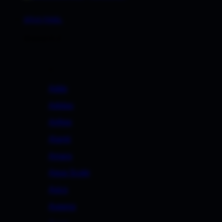
SITUS TOGEL
Brand A-Z
A
Addo
Adidas
Airfree
Alamii
Amara
Aqua Scale
Asics
Aveeno