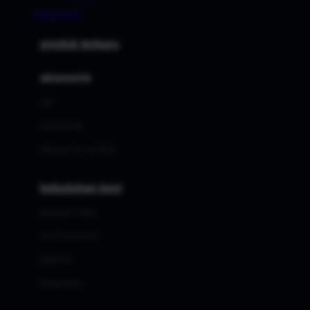
Awan
SITUS TOTO
Azetabio
produk terbaru
B
aksesoris
Baabaasheepz
tas
Babiators
kacamata
Baby Dove
aksesoris rambut
Baby Jogger
Baby Rovega
kebutuhan bayi
Babybee
pakaian tidur
Banana Boat
set & terusan
Banz
piyama
Barbie
bodysuits
Beaba