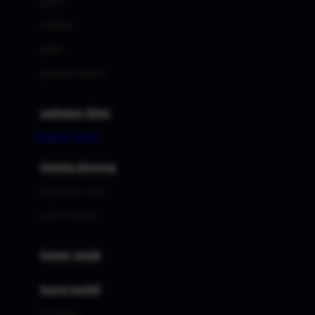
gaun
Dae Organics
setelan
Docare
jaket
Doona
pakaian dalam
Down To Earth
Drew
pakaian tidur
Dr. Brown's
BANDAR TOGEL
E
kereta dorong
ELC
bayi baru lahir
Ergobaby
usia 6 bulan+
Expert Care
koper anak
Ezyroller
kursi mobil
F
0-13 Kg