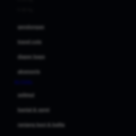
Felt So Sweet
0-36 Kg
Fisher Price
Flipper
gendongan
Friends Of Sally
travel cots
G
Gb
diaper bags
Geko
aksesoris
Graco
BO TOGEL
Gund
selimut
H
bantal & sprei
Habbie
Haenim
ranjang bayi & balita
Happy Horse