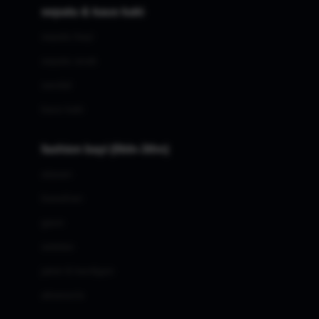
Beauty Barn
sepatu & kaus kaki
Bio Oil
sepatu bayi
Biolane
sepatu anak
Bite Fighters
sandal
Bizzi Growin
kaus kaki
Blackmores
fashion bayi (0bln-3thn)
Blooming Marvellous
atasan
Bonnels
bawahan
Bravado
gaun
Bruder
setelan
Brush Baby
jaket & kardigan
Buds Organics
aksesoris
Bugaboo