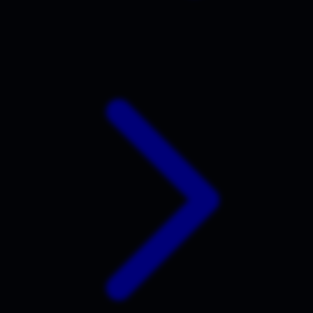
Twistshake
TY Toys
U
V
Veja
Vitaflow
Vtech
W
Waterland
Wellness
X