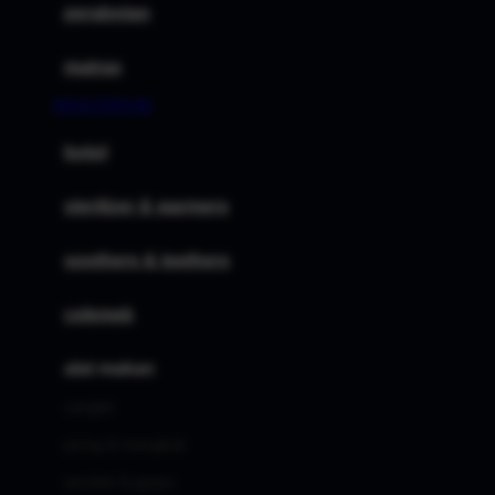
perabotan
Happy Tummy
Hauck
matras
Havaianas
SITUS TOTO 4D
Hegen
botol
Hot Wheels
sterilizer & warmers
Hybrid
I
soothers & teethers
Inlacta DHA
celemek
Interlac
alat makan
Ivenet
cangkir
J
piring & mangkuk
Jack N Jill
sendok & garpu