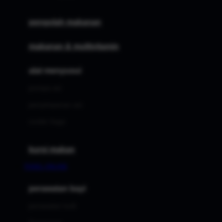
Joie
Joolz
pengolah makanan
Jujube
makanan & multivitamin
K
alat menyusui
Kiddycuts
pompa asi
Kumon
penyimpanan asi
L
cooler bags
Leapfrog
Leclerc
kursi makan
Lee Vierra
TOGEL ONLINE
Lillebaby
perawatan bayi
Little Bird Told Me
perawatan kulit
Little Miss Janis