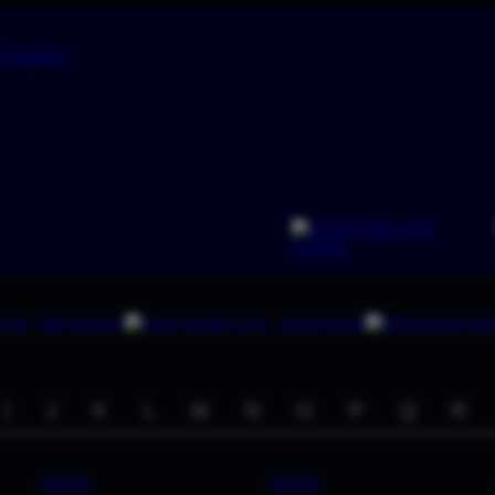
t registry
LOGIN
gift registry
store finder
I
J
K
L
M
N
O
P
Q
R
Airfree
Alamii