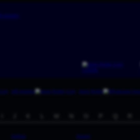
t registry
LOGIN
gift registry
store finder
I
J
K
L
M
N
O
P
Q
R
Airfree
Alamii