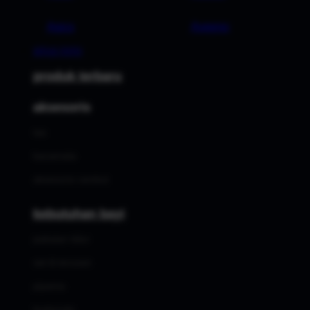
Asics
Aveeno
SITUS TOTO
produk terbaru
aksesoris
tas
kacamata
aksesoris rambut
kebutuhan bayi
pakaian tidur
set & terusan
piyama
bodysuits