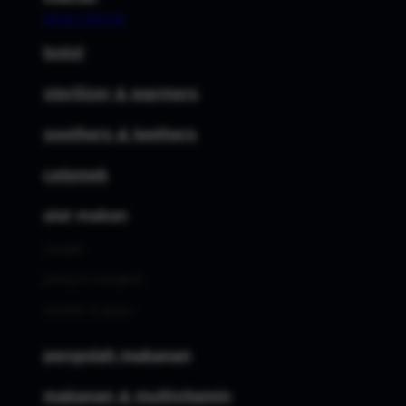
SITUS TOTO 4D
botol
sterilizer & warmers
soothers & teethers
celemek
alat makan
cangkir
piring & mangkuk
sendok & garpu
pengolah makanan
makanan & multivitamin