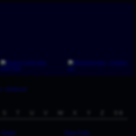
Contact
DAFTAR
Us
contact us
S
T
U
V
W
X
Y
Z
0-9
Amara
Aqua Scale