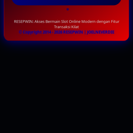
RESEPWIN: Akses Bermain Slot Online Modern dengan Fitur
Transaksi Kilat
© Copyright 2014 - 2026 RESEPWIN | JOELNEVERDIE