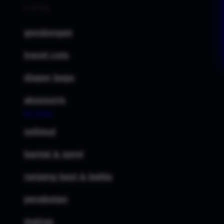
0-36 Kg
gendongan
travel cots
diaper bags
aksesoris
BO TOGEL
selimut
bantal & sprei
ranjang bayi & balita
perabotan
matras