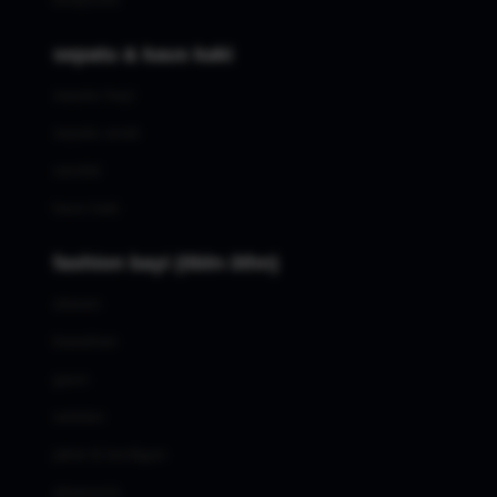
sepatu & kaus kaki
sepatu bayi
sepatu anak
sandal
kaus kaki
fashion bayi (0bln-3thn)
atasan
bawahan
gaun
setelan
jaket & kardigan
aksesoris