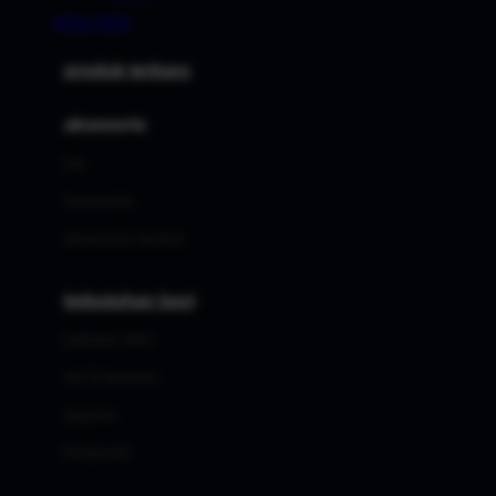
Awan
SITUS TOTO
Azetabio
produk terbaru
B
aksesoris
Baabaasheepz
tas
Babiators
kacamata
Baby Dove
aksesoris rambut
Baby Jogger
Baby Rovega
kebutuhan bayi
Babybee
pakaian tidur
Banana Boat
set & terusan
Banz
piyama
Barbie
bodysuits
Beaba