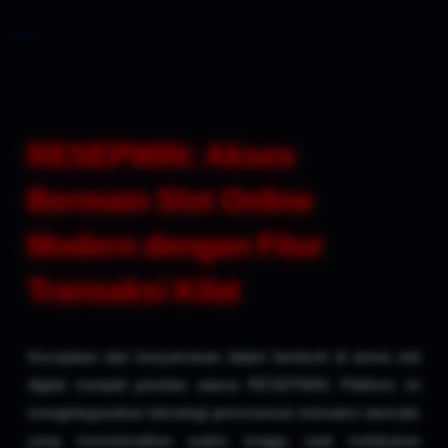
Share product:
RESEPWIN: Akses
Bermain Slot Online
Modern dengan Fitur
Transaksi Kilat
Kecepatan dan kenyamanan dalam bertaruh di arena slot
digital menjadi prioritas utama RESEPWIN. Platform ini
mengintegrasikan teknologi pemrosesan transaksi otomatis
yang meminimalkan waktu tunggu saat melakukan