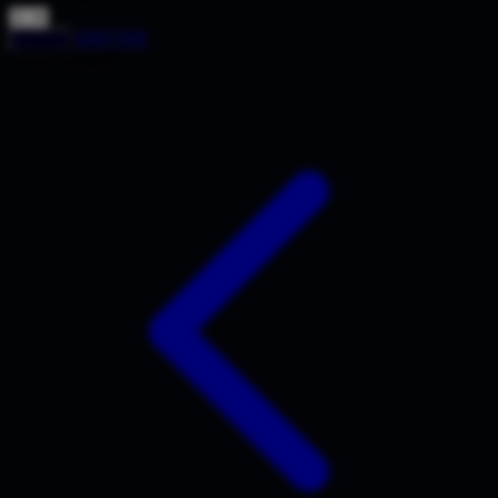
Squishmallows
DAFTAR
LOGIN
Starbooks
Share product:
Stick-O
Stokke
Sudocrem
Sumimo
Sunnylife
Sun-Staches
Swimava
T
Tommee Tippee
Trunki
Tutti Bambini