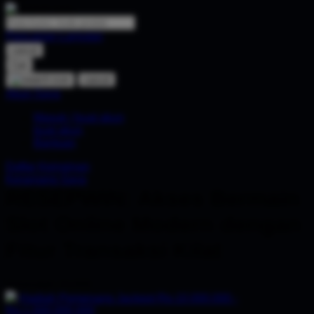
O
Oh Ma Grain
Pencarian Lanjutan
cancel
Okiedog
Cari
cancel
P
Akun Saya
Peachy
Masuk / buat akun
buat akun
Phil & Ted's
Bantuan
Philips Avent
Daftar Keinginan
Pigeon
Keranjang Saya
RESEPWIN: Akses Bermain
Playgro
Slot Online Modern dengan
Poled Global
Fitur Transaksi Kilat
Ponycycle
Puma
Serendah
10.000
Pureats
Hadiah Pemenang Jackpot
Rp.10.000.000
-
Rp.1.000.000.000