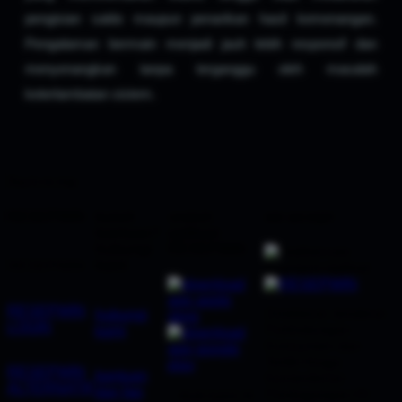
pengisian saldo maupun penarikan hasil kemenangan.
Pengalaman bermain menjadi jauh lebih responsif dan
menyenangkan tanpa terganggu oleh masalah
keterlambatan sistem.
Back to top
RESEPWIN
butuh
unduh
we accept
bantuan?
aplikasi
hubungi
RESEPWIN
kami
RESEPWIN
RESEPWIN
Direktorat Jenderal
hubungi
LOGIN
Perlindungan
kami
Konsumen dan
Tertib Niaga
RESEPWIN
bantuan
Kementerian
ALTERNATIF
dan faq
Perdagangan RI
ikuti kami di