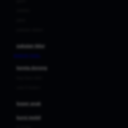
gaun
Dae Organics
setelan
Docare
jaket
Doona
pakaian dalam
Down To Earth
Drew
pakaian tidur
Dr. Brown's
BANDAR TOGEL
E
kereta dorong
ELC
bayi baru lahir
Ergobaby
usia 6 bulan+
Expert Care
koper anak
Ezyroller
kursi mobil
F
0-13 Kg