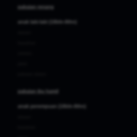
Buggygear
pakaian renang
Bumkins
anak laki-laki (18bln-8thn)
C
atasan
Cetaphil
bawahan
Chicco
setelan
Childlife
jaket
Clevamama
pakaian dalam
Cocolatte
Cottonseeds
pakaian ibu hamil
Cozy N Safe
anak perempuan (18bln-8thn)
Crane
atasan
Cybex
bawahan
D