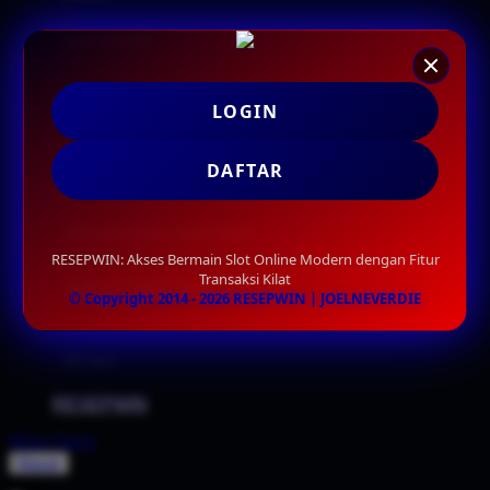
Moby
bak mandi
Momami
handuk
Mothercare
LOGIN
TOGEL LOGIN
Mustela
DAFTAR
My Buddy Tag
ayunan dan walker bayi
My K
alas bermain anak bayi
N
RESEPWIN: Akses Bermain Slot Online Modern dengan Fitur
Transaksi Kilat
mainan anak bayi
Naif
© Copyright 2014 - 2026 RESEPWIN | JOELNEVERDIE
mothercare toys
Nike
elc toys
Nordic Natural
RESEPWIN
Nuby
Akun Saya
Nuna
Masuk
Cari