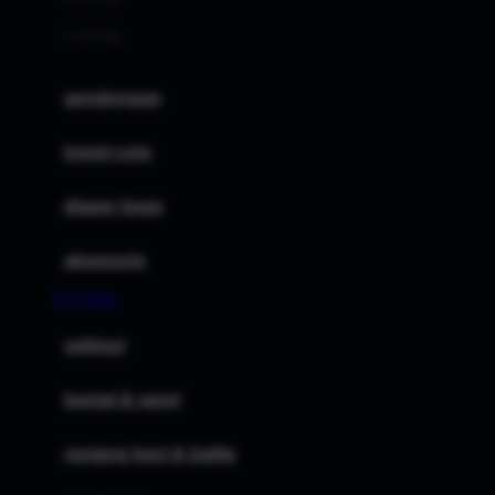
Felt So Sweet
0-36 Kg
Fisher Price
Flipper
gendongan
Friends Of Sally
travel cots
G
Gb
diaper bags
Geko
aksesoris
Graco
BO TOGEL
Gund
selimut
H
bantal & sprei
Habbie
Haenim
ranjang bayi & balita
Happy Horse