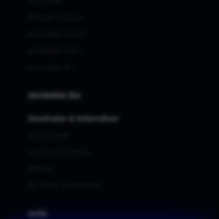
Sunscreen
London Taxi
Shampo & Sabun
Love To Dream
perawatan rambut
M
perawatan mulut
Magformers
perawatan diri
Mama's Choice
perawatan ibu
Mamas&Papas
Mamaway
kesehatan & kebersihan
Maxi Cosi
Tissue basah
Megabloks
Laundry & Cleaning
Micro
Medical
MiDeer
Air Purifier & Humidifier
Mimi & Lula
potty
Mini Monkey