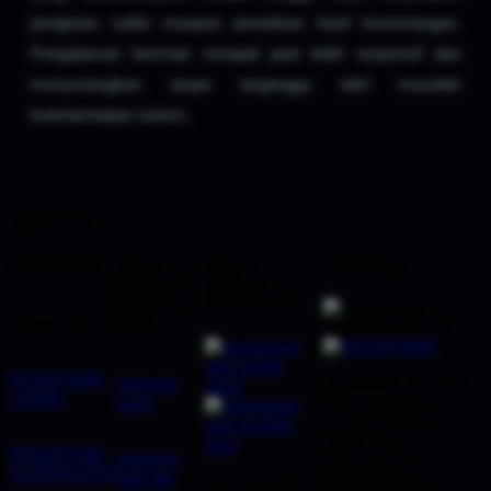
pengisian saldo maupun penarikan hasil kemenangan.
Pengalaman bermain menjadi jauh lebih responsif dan
menyenangkan tanpa terganggu oleh masalah
keterlambatan sistem.
Back to top
RESEPWIN
butuh
unduh
we accept
bantuan?
aplikasi
hubungi
RESEPWIN
kami
RESEPWIN
RESEPWIN
Direktorat Jenderal
hubungi
LOGIN
Perlindungan
kami
Konsumen dan
Tertib Niaga
RESEPWIN
bantuan
Kementerian
ALTERNATIF
dan faq
Perdagangan RI
ikuti kami di