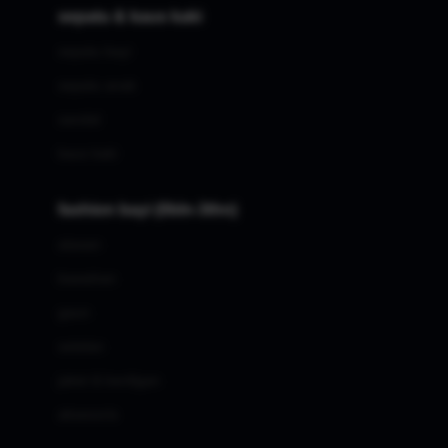
Beauty Barn
sepatu & kaus kaki
Bio Oil
sepatu bayi
Biolane
sepatu anak
Bite Fighters
sandal
Bizzi Growin
kaus kaki
Blackmores
fashion bayi (0bln-3thn)
Blooming Marvellous
atasan
Bonnels
bawahan
Bravado
gaun
Bruder
setelan
Brush Baby
jaket & kardigan
Buds Organics
aksesoris
Bugaboo