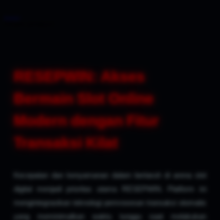
Share product:
RESEPWIN: Akses
Bermain Slot Online
Modern dengan Fitur
Transaksi Kilat
Kecepatan dan kenyamanan dalam bertaruh di arena slot
digital menjadi prioritas utama RESEPWIN. Platform ini
mengintegrasikan teknologi pemrosesan transaksi otomatis
yang meminimalkan waktu tunggu saat melakukan