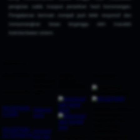
pengisian saldo maupun penarikan hasil kemenangan.
Pengalaman bermain menjadi jauh lebih responsif dan
menyenangkan tanpa terganggu oleh masalah
keterlambatan sistem.
Back to top
RESEPWIN
butuh
unduh
we accept
bantuan?
aplikasi
hubungi
RESEPWIN
kami
RESEPWIN
RESEPWIN
Direktorat Jenderal
hubungi
LOGIN
Perlindungan
kami
Konsumen dan
Tertib Niaga
RESEPWIN
bantuan
Kementerian
ALTERNATIF
dan faq
Perdagangan RI
ikuti kami di