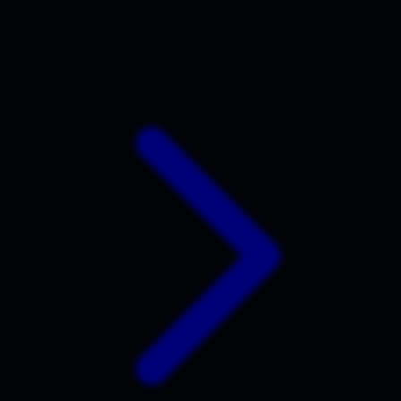
Twistshake
TY Toys
U
V
Veja
Vitaflow
Vtech
W
Waterland
Wellness
X