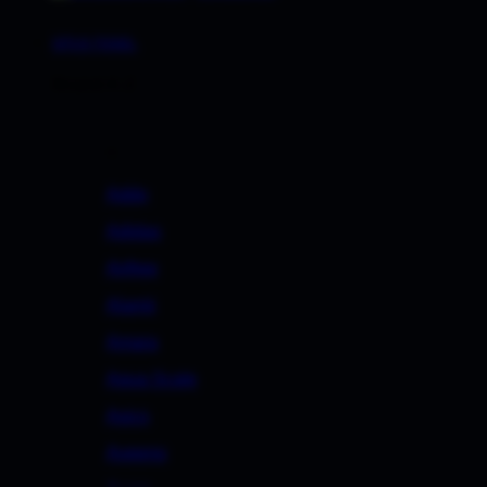
SITUS TOGEL
Brand A-Z
A
Addo
Adidas
Airfree
Alamii
Amara
Aqua Scale
Asics
Aveeno