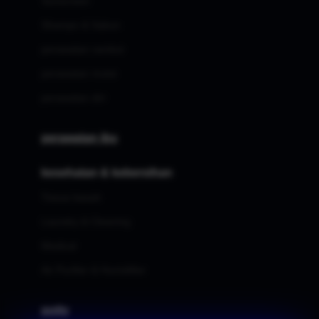
Sunscreen
London Taxi
Shampo & Sabun
Love To Dream
perawatan rambut
M
perawatan mulut
Magformers
perawatan diri
Mama's Choice
perawatan ibu
Mamas&Papas
Mamaway
kesehatan & kebersihan
Maxi Cosi
Tissue basah
Megabloks
Laundry & Cleaning
Micro
Medical
MiDeer
Air Purifier & Humidifier
Mimi & Lula
potty
Mini Monkey