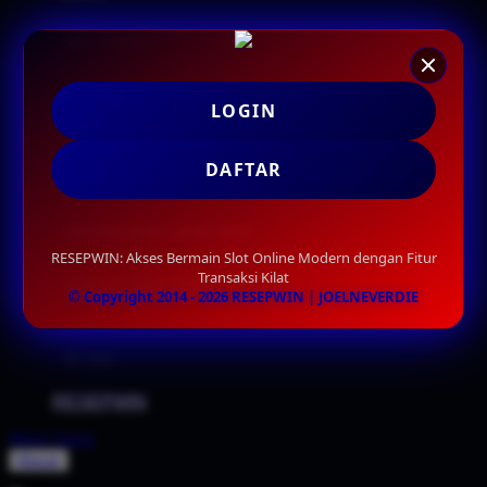
Moby
bak mandi
Momami
handuk
Mothercare
LOGIN
TOGEL LOGIN
Mustela
DAFTAR
My Buddy Tag
ayunan dan walker bayi
My K
alas bermain anak bayi
N
RESEPWIN: Akses Bermain Slot Online Modern dengan Fitur
Transaksi Kilat
mainan anak bayi
Naif
© Copyright 2014 - 2026 RESEPWIN | JOELNEVERDIE
mothercare toys
Nike
elc toys
Nordic Natural
RESEPWIN
Nuby
Akun Saya
Nuna
Masuk
Cari