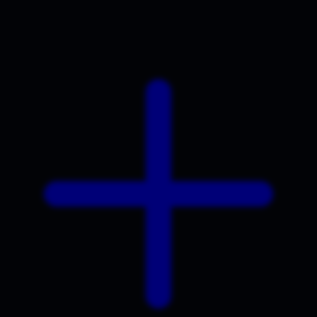
Xootz
Y
Yamatoya
Z
Zaxy
Zoggs
0-9
4Moms
59S