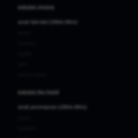
Buggygear
pakaian renang
Bumkins
anak laki-laki (18bln-8thn)
C
atasan
Cetaphil
bawahan
Chicco
setelan
Childlife
jaket
Clevamama
pakaian dalam
Cocolatte
Cottonseeds
pakaian ibu hamil
Cozy N Safe
anak perempuan (18bln-8thn)
Crane
atasan
Cybex
bawahan
D