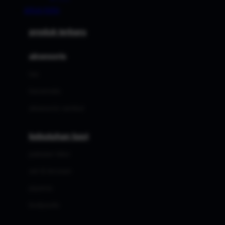
Awan
SITUS TOTO
Azetabio
produk terbaru
B
aksesoris
Baabaasheepz
tas
Babiators
kacamata
Baby Dove
aksesoris rambut
Baby Jogger
Baby Rovega
kebutuhan bayi
Babybee
pakaian tidur
Banana Boat
set & terusan
Banz
piyama
Barbie
bodysuits
Beaba