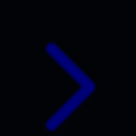
Twistshake
TY Toys
U
V
Veja
Vitaflow
Vtech
W
Waterland
Wellness
X