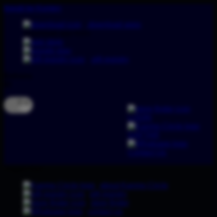
lewati ke Konten
download apps
download app from:
gift registry
Bahasa
ID
LOGIN
DAFTAR
Contact Us
Toggle Nav
about Kanmo Circle
gift registry
store finder
contact us