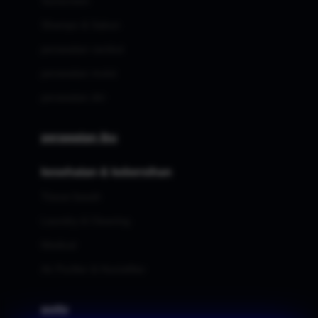
Sunscreen
London Taxi
Shampo & Sabun
Love To Dream
perawatan rambut
M
perawatan mulut
Magformers
perawatan diri
Mama's Choice
perawatan ibu
Mamas&Papas
Mamaway
kesehatan & kebersihan
Maxi Cosi
Tissue basah
Megabloks
Laundry & Cleaning
Micro
Medical
MiDeer
Air Purifier & Humidifier
Mimi & Lula
potty
Mini Monkey