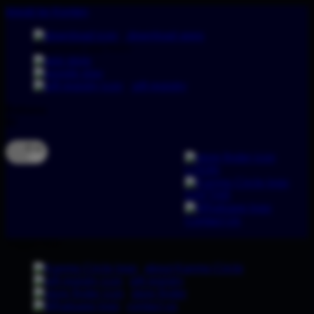
lewati ke Konten
download apps
download app from:
gift registry
Bahasa
ID
LOGIN
DAFTAR
Contact Us
Toggle Nav
about Kanmo Circle
gift registry
store finder
contact us