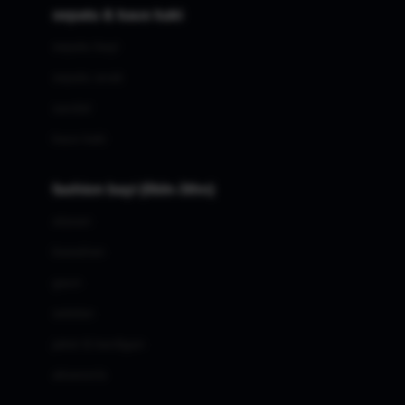
Beauty Barn
sepatu & kaus kaki
Bio Oil
sepatu bayi
Biolane
sepatu anak
Bite Fighters
sandal
Bizzi Growin
kaus kaki
Blackmores
fashion bayi (0bln-3thn)
Blooming Marvellous
atasan
Bonnels
bawahan
Bravado
gaun
Bruder
setelan
Brush Baby
jaket & kardigan
Buds Organics
aksesoris
Bugaboo