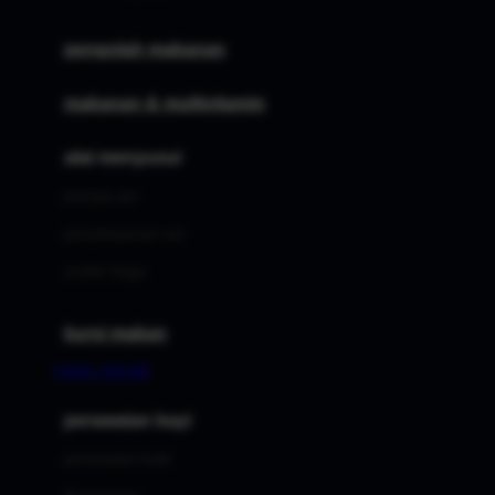
Joie
Joolz
pengolah makanan
Jujube
makanan & multivitamin
K
alat menyusui
Kiddycuts
pompa asi
Kumon
penyimpanan asi
L
cooler bags
Leapfrog
Leclerc
kursi makan
Lee Vierra
TOGEL ONLINE
Lillebaby
perawatan bayi
Little Bird Told Me
perawatan kulit
Little Miss Janis