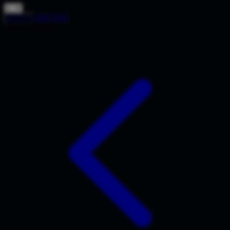
Squishmallows
DAFTAR
LOGIN
Starbooks
Share product:
Stick-O
Stokke
Sudocrem
Sumimo
Sunnylife
Sun-Staches
Swimava
T
Tommee Tippee
Trunki
Tutti Bambini