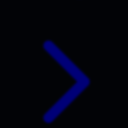
Twistshake
TY Toys
U
V
Veja
Vitaflow
Vtech
W
Waterland
Wellness
X