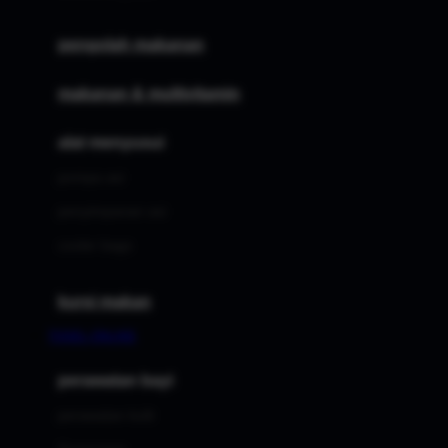
Joie
Joolz
pengolah makanan
Jujube
makanan & multivitamin
K
alat menyusui
Kiddycuts
pompa asi
Kumon
penyimpanan asi
L
cooler bags
Leapfrog
Leclerc
kursi makan
Lee Vierra
TOGEL ONLINE
Lillebaby
perawatan bayi
Little Bird Told Me
perawatan kulit
Little Miss Janis