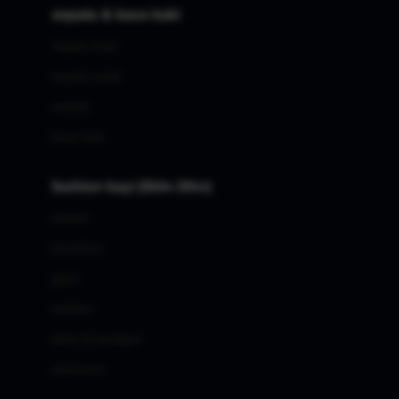
Beauty Barn
sepatu & kaus kaki
Bio Oil
sepatu bayi
Biolane
sepatu anak
Bite Fighters
sandal
Bizzi Growin
kaus kaki
Blackmores
fashion bayi (0bln-3thn)
Blooming Marvellous
atasan
Bonnels
bawahan
Bravado
gaun
Bruder
setelan
Brush Baby
jaket & kardigan
Buds Organics
aksesoris
Bugaboo