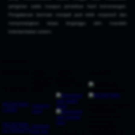
pengisian saldo maupun penarikan hasil kemenangan.
Pengalaman bermain menjadi jauh lebih responsif dan
menyenangkan tanpa terganggu oleh masalah
keterlambatan sistem.
Back to top
RESEPWIN
butuh
unduh
we accept
bantuan?
aplikasi
hubungi
RESEPWIN
kami
RESEPWIN
RESEPWIN
Direktorat Jenderal
hubungi
LOGIN
Perlindungan
kami
Konsumen dan
Tertib Niaga
RESEPWIN
bantuan
Kementerian
ALTERNATIF
dan faq
Perdagangan RI
ikuti kami di