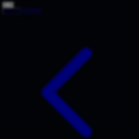
Squishmallows
DAFTAR
LOGIN
Starbooks
Share product:
Stick-O
Stokke
Sudocrem
Sumimo
Sunnylife
Sun-Staches
Swimava
T
Tommee Tippee
Trunki
Tutti Bambini