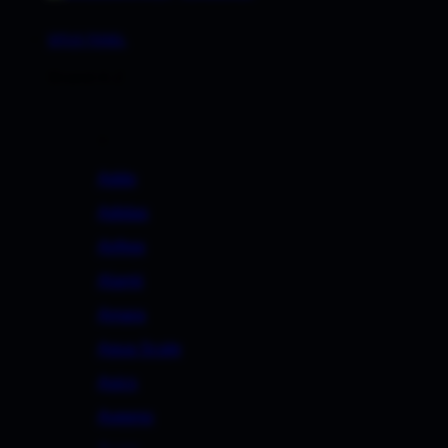
SITUS TOGEL
Brand A-Z
A
Addo
Adidas
Airfree
Alamii
Amara
Aqua Scale
Asics
Aveeno