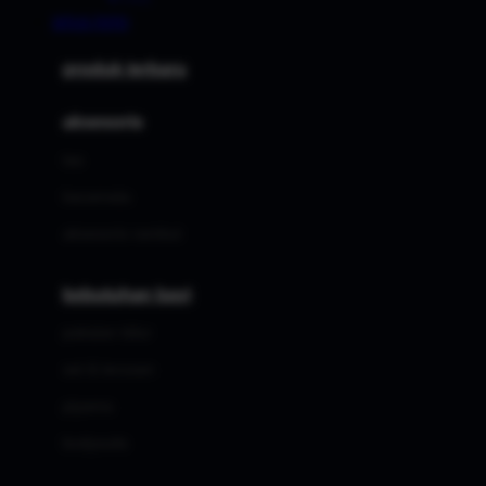
Awan
SITUS TOTO
Azetabio
produk terbaru
B
aksesoris
Baabaasheepz
tas
Babiators
kacamata
Baby Dove
aksesoris rambut
Baby Jogger
Baby Rovega
kebutuhan bayi
Babybee
pakaian tidur
Banana Boat
set & terusan
Banz
piyama
Barbie
bodysuits
Beaba