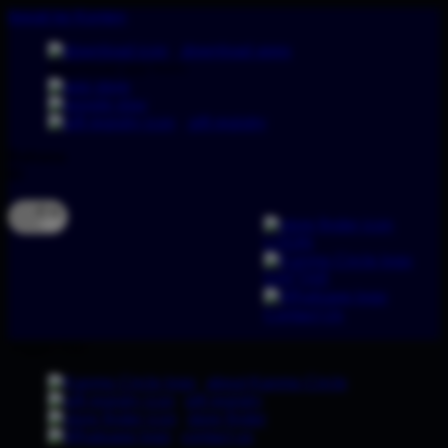
lewati ke Konten
download apps
download app from:
gift registry
Bahasa
ID
LOGIN
DAFTAR
Contact Us
Toggle Nav
about Kanmo Circle
gift registry
store finder
contact us