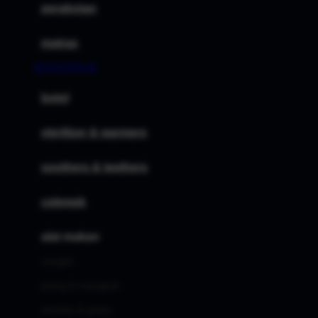
perabotan
Happy Tummy
Hauck
matras
Havaianas
SITUS TOTO 4D
Hegen
botol
Hot Wheels
sterilizer & warmers
Hybrid
I
soothers & teethers
Inlacta DHA
celemek
Interlac
alat makan
Ivenet
cangkir
J
piring & mangkuk
Jack N Jill
sendok & garpu