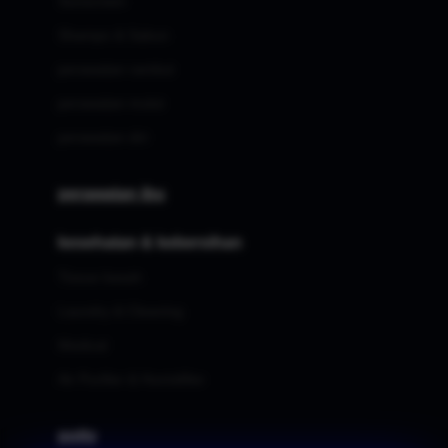
Sunscreen
London Taxi
Shampo & Sabun
Love To Dream
perawatan rambut
M
perawatan mulut
Magformers
perawatan diri
Mama's Choice
perawatan ibu
Mamas&Papas
Mamaway
kesehatan & kebersihan
Maxi Cosi
Tissue basah
Megabloks
Laundry & Cleaning
Micro
Medical
MiDeer
Air Purifier & Humidifier
Mimi & Lula
potty
Mini Monkey