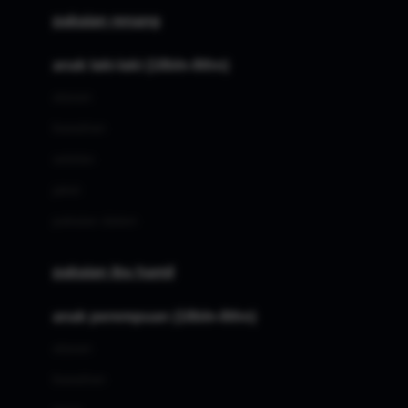
Buggygear
pakaian renang
Bumkins
anak laki-laki (18bln-8thn)
C
atasan
Cetaphil
bawahan
Chicco
setelan
Childlife
jaket
Clevamama
pakaian dalam
Cocolatte
Cottonseeds
pakaian ibu hamil
Cozy N Safe
anak perempuan (18bln-8thn)
Crane
atasan
Cybex
bawahan
D