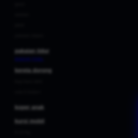
gaun
setelan
jaket
pakaian dalam
pakaian tidur
BANDAR TOGEL
kereta dorong
bayi baru lahir
usia 6 bulan+
koper anak
kursi mobil
0-13 Kg