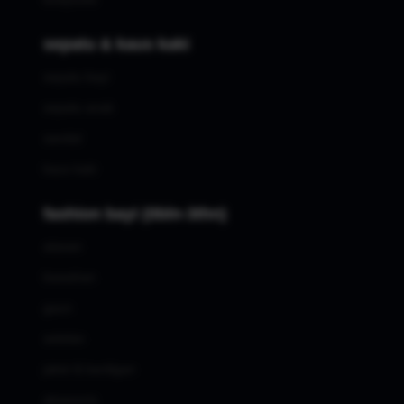
sepatu & kaus kaki
sepatu bayi
sepatu anak
sandal
kaus kaki
fashion bayi (0bln-3thn)
atasan
bawahan
gaun
setelan
jaket & kardigan
aksesoris