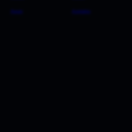
Awan
Azetabio