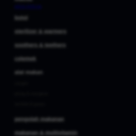
SITUS TOTO 4D
botol
sterilizer & warmers
soothers & teethers
celemek
alat makan
cangkir
piring & mangkuk
sendok & garpu
pengolah makanan
makanan & multivitamin