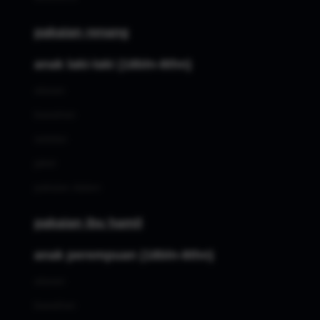
pakaian renang
anak laki-laki (18bln-8thn)
atasan
bawahan
setelan
jaket
pakaian dalam
pakaian ibu hamil
anak perempuan (18bln-8thn)
atasan
bawahan