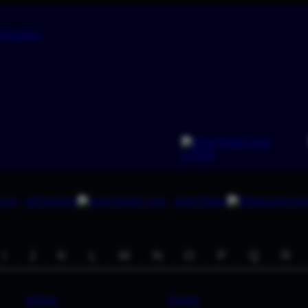
t registry
LOGIN
gift registry
store finder
I
J
K
L
M
N
O
P
Q
R
Airfree
Alamii