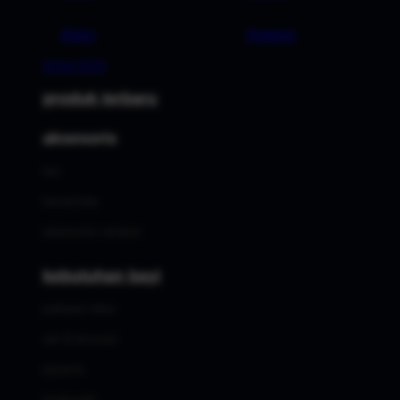
Asics
Aveeno
SITUS TOTO
produk terbaru
aksesoris
tas
kacamata
aksesoris rambut
kebutuhan bayi
pakaian tidur
set & terusan
piyama
bodysuits