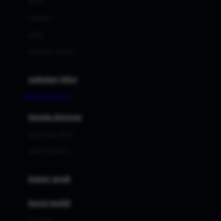
gaun
Dae Organics
setelan
Docare
jaket
Doona
pakaian dalam
Down To Earth
Drew
pakaian tidur
Dr. Brown's
BANDAR TOGEL
E
kereta dorong
ELC
bayi baru lahir
Ergobaby
usia 6 bulan+
Expert Care
koper anak
Ezyroller
kursi mobil
F
0-13 Kg