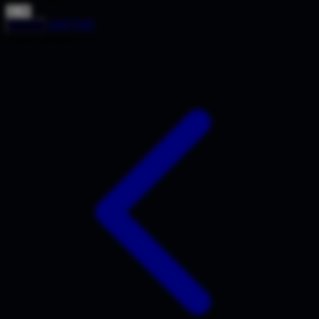
Squishmallows
DAFTAR
LOGIN
Starbooks
Share product:
Stick-O
Stokke
Sudocrem
Sumimo
Sunnylife
Sun-Staches
Swimava
T
Tommee Tippee
Trunki
Tutti Bambini