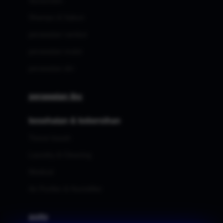
Sunscreen
London Taxi
Shampo & Sabun
Love To Dream
perawatan rambut
M
perawatan mulut
Magformers
perawatan diri
Mama's Choice
perawatan ibu
Mamas&Papas
Mamaway
kesehatan & kebersihan
Maxi Cosi
Tissue basah
Megabloks
Laundry & Cleaning
Micro
Medical
MiDeer
Air Purifier & Humidifier
Mimi & Lula
potty
Mini Monkey