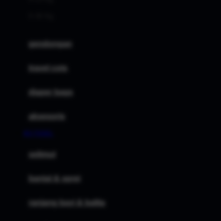
Felt So Sweet
0-36 Kg
Fisher Price
Flipper
gendongan
Friends Of Sally
travel cots
G
Gb
diaper bags
Geko
aksesoris
Graco
BO TOGEL
Gund
selimut
H
bantal & sprei
Habbie
Haenim
ranjang bayi & balita
Happy Horse