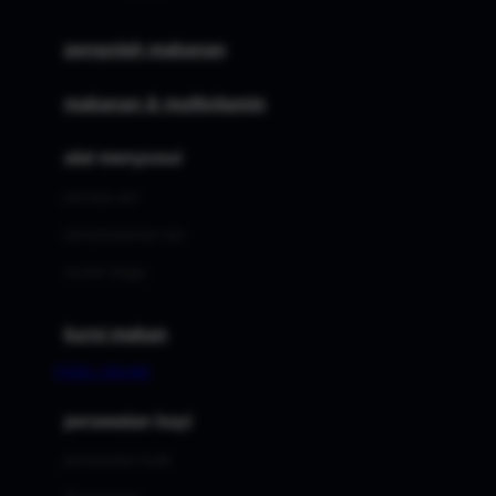
Joie
Joolz
pengolah makanan
Jujube
makanan & multivitamin
K
alat menyusui
Kiddycuts
pompa asi
Kumon
penyimpanan asi
L
cooler bags
Leapfrog
Leclerc
kursi makan
Lee Vierra
TOGEL ONLINE
Lillebaby
perawatan bayi
Little Bird Told Me
perawatan kulit
Little Miss Janis