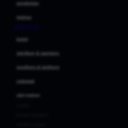
perabotan
Happy Tummy
Hauck
matras
Havaianas
SITUS TOTO 4D
Hegen
botol
Hot Wheels
sterilizer & warmers
Hybrid
I
soothers & teethers
Inlacta DHA
celemek
Interlac
alat makan
Ivenet
cangkir
J
piring & mangkuk
Jack N Jill
sendok & garpu