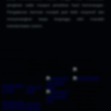
pengisian saldo maupun penarikan hasil kemenangan.
Pengalaman bermain menjadi jauh lebih responsif dan
menyenangkan tanpa terganggu oleh masalah
keterlambatan sistem.
Back to top
RESEPWIN
butuh
unduh
we accept
bantuan?
aplikasi
hubungi
RESEPWIN
kami
RESEPWIN
RESEPWIN
Direktorat Jenderal
hubungi
LOGIN
Perlindungan
kami
Konsumen dan
Tertib Niaga
RESEPWIN
bantuan
Kementerian
ALTERNATIF
dan faq
Perdagangan RI
ikuti kami di