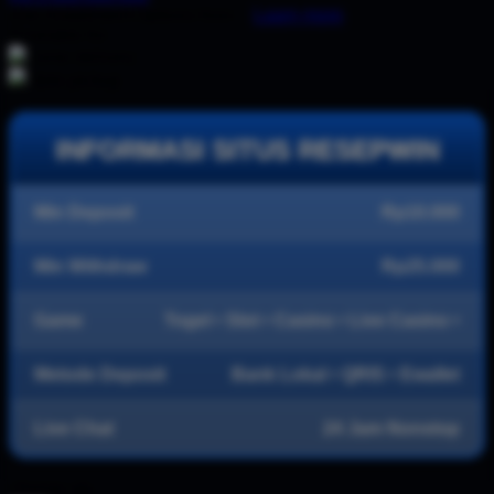
Use Installment Options from
.
Laarn more
Q
Available for :
home delivery
QV Baby
store pickup
R
INFORMASI SITUS RESEPWIN
Real Shades
Red Castle
Min Deposit
Rp10.000
Ribbon Madness
Min Withdraw
Rp25.000
S
Sebamed
Game
Togel • Slot • Casino • Live Casino •
Silver Cross
Metode Deposit
Bank Lokal • QRIS • Ewallet
Simply Idea
Skip Hop
Live Chat
24 Jam Nonstop
Spectra
choose qty