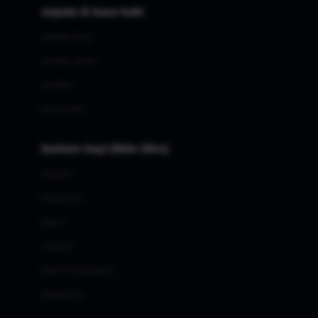
Beauty Barn
sepatu & kaus kaki
Bio Oil
sepatu bayi
Biolane
sepatu anak
Bite Fighters
sandal
Bizzi Growin
kaus kaki
Blackmores
fashion bayi (0bln-3thn)
Blooming Marvellous
atasan
Bonnels
bawahan
Bravado
gaun
Bruder
setelan
Brush Baby
jaket & kardigan
Buds Organics
aksesoris
Bugaboo