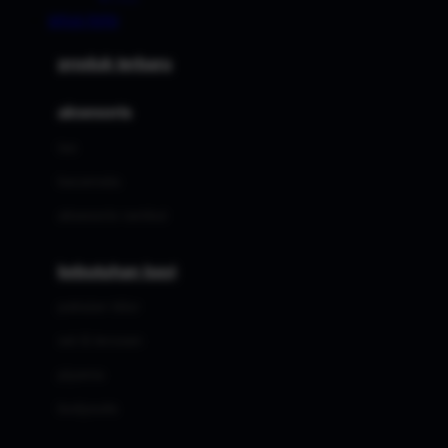
Awan
SITUS TOTO
Azetabio
produk terbaru
B
aksesoris
Baabaasheepz
tas
Babiators
kacamata
Baby Dove
aksesoris rambut
Baby Jogger
Baby Rovega
kebutuhan bayi
Babybee
pakaian tidur
Banana Boat
set & terusan
Banz
piyama
Barbie
bodysuits
Beaba