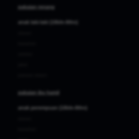
Buggygear
pakaian renang
Bumkins
anak laki-laki (18bln-8thn)
C
atasan
Cetaphil
bawahan
Chicco
setelan
Childlife
jaket
Clevamama
pakaian dalam
Cocolatte
Cottonseeds
pakaian ibu hamil
Cozy N Safe
anak perempuan (18bln-8thn)
Crane
atasan
Cybex
bawahan
D