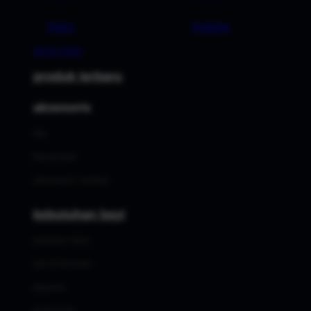
Asics
Aveeno
SITUS TOTO
produk terbaru
aksesoris
tas
kacamata
aksesoris rambut
kebutuhan bayi
pakaian tidur
set & terusan
piyama
bodysuits