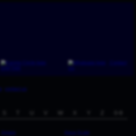
Contact
DAFTAR
Us
contact us
S
T
U
V
W
X
Y
Z
0-9
Amara
Aqua Scale