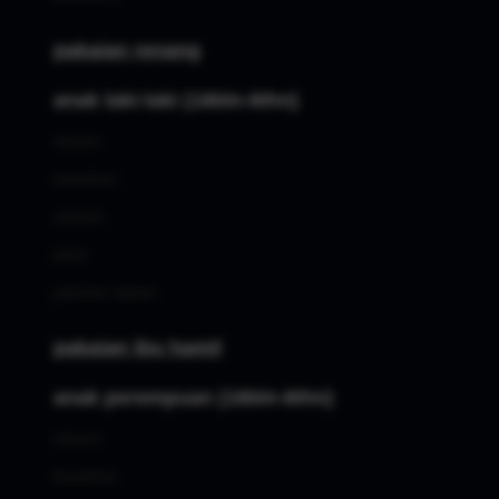
pakaian renang
anak laki-laki (18bln-8thn)
atasan
bawahan
setelan
jaket
pakaian dalam
pakaian ibu hamil
anak perempuan (18bln-8thn)
atasan
bawahan