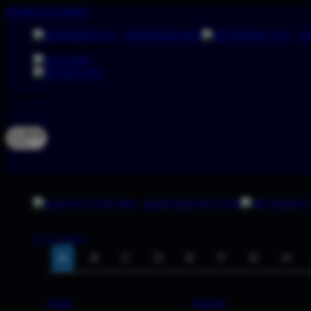
lewati ke Konten
download apps
gif
download app from:
Bahasa
ID
Toggle Nav
about Kanmo Circle
SITUS TOGEL
A
B
C
D
E
F
G
H
Addo
Adidas