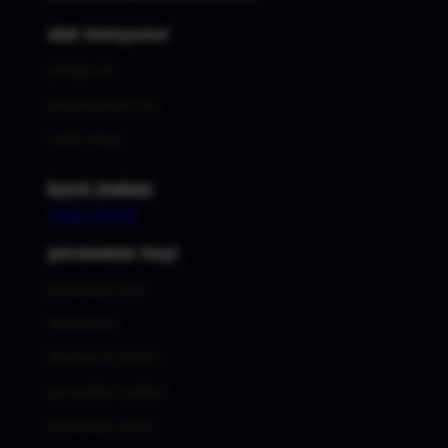
alat menyusui
pompa asi
penyimpanan asi
cooler bags
kursi makan
TOGEL ONLINE
perawatan bayi
perawatan kulit
Sunscreen
Shampo & Sabun
perawatan rambut
perawatan mulut