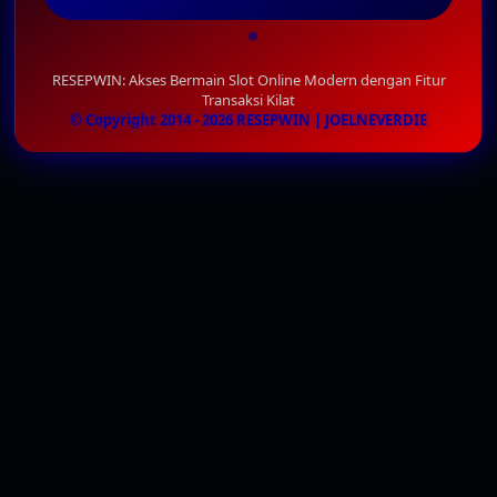
RESEPWIN: Akses Bermain Slot Online Modern dengan Fitur
Transaksi Kilat
© Copyright 2014 - 2026 RESEPWIN | JOELNEVERDIE