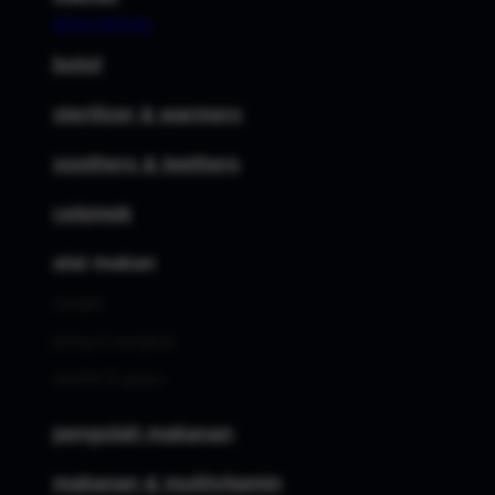
SITUS TOTO 4D
botol
sterilizer & warmers
soothers & teethers
celemek
alat makan
cangkir
piring & mangkuk
sendok & garpu
pengolah makanan
makanan & multivitamin