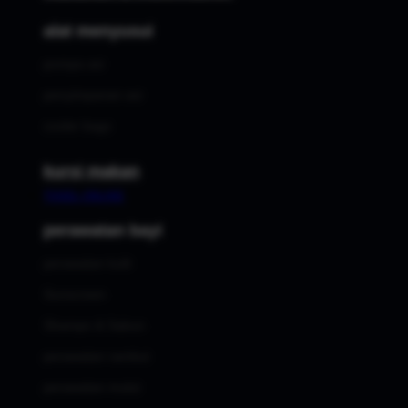
alat menyusui
pompa asi
penyimpanan asi
cooler bags
kursi makan
TOGEL ONLINE
perawatan bayi
perawatan kulit
Sunscreen
Shampo & Sabun
perawatan rambut
perawatan mulut