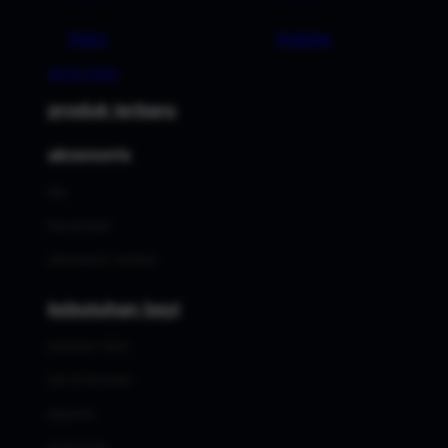
Asics
Aveeno
SITUS TOTO
produk terbaru
aksesoris
tas
kacamata
aksesoris rambut
kebutuhan bayi
pakaian tidur
set & terusan
piyama
bodysuits