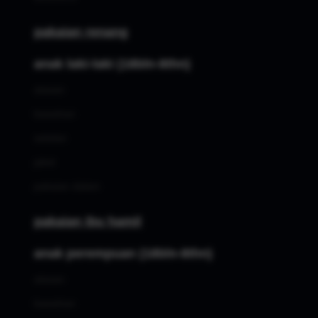
pakaian renang
anak laki-laki (18bln-8thn)
atasan
bawahan
setelan
jaket
pakaian dalam
pakaian ibu hamil
anak perempuan (18bln-8thn)
atasan
bawahan