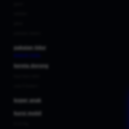
gaun
setelan
jaket
pakaian dalam
pakaian tidur
BANDAR TOGEL
kereta dorong
bayi baru lahir
usia 6 bulan+
koper anak
kursi mobil
0-13 Kg