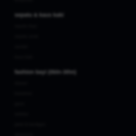
sepatu & kaus kaki
sepatu bayi
sepatu anak
sandal
kaus kaki
fashion bayi (0bln-3thn)
atasan
bawahan
gaun
setelan
jaket & kardigan
aksesoris