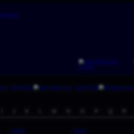
t registry
LOGIN
gift registry
store finder
I
J
K
L
M
N
O
P
Q
R
Airfree
Alamii