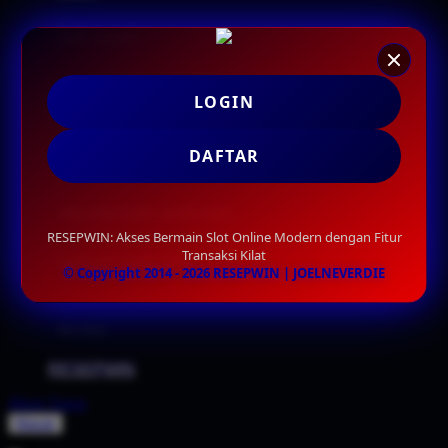
Moby
bak mandi
Momami
handuk
Mothercare
LOGIN
TOGEL LOGIN
Mustela
DAFTAR
My Buddy Tag
ayunan dan walker bayi
My K
alas bermain anak bayi
N
RESEPWIN: Akses Bermain Slot Online Modern dengan Fitur
Transaksi Kilat
mainan anak bayi
Naif
© Copyright 2014 - 2026 RESEPWIN | JOELNEVERDIE
mothercare toys
Nike
elc toys
Nordic Natural
RESEPWIN
Nuby
Akun Saya
Nuna
Masuk
Cari