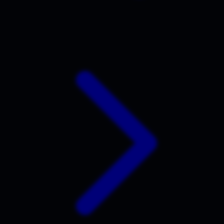
Twistshake
TY Toys
U
V
Veja
Vitaflow
Vtech
W
Waterland
Wellness
X