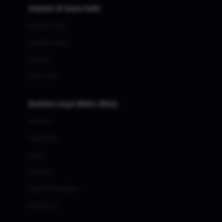
Beauty Barn
sepatu & kaus kaki
Bio Oil
sepatu bayi
Biolane
sepatu anak
Bite Fighters
sandal
Bizzi Growin
kaus kaki
Blackmores
fashion bayi (0bln-3thn)
Blooming Marvellous
atasan
Bonnels
bawahan
Bravado
gaun
Bruder
setelan
Brush Baby
jaket & kardigan
Buds Organics
aksesoris
Bugaboo