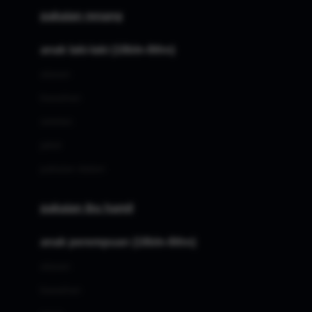
Buggygear
pakaian renang
Bumkins
anak laki-laki (18bln-8thn)
C
atasan
Cetaphil
bawahan
Chicco
setelan
Childlife
jaket
Clevamama
pakaian dalam
Cocolatte
Cottonseeds
pakaian ibu hamil
Cozy N Safe
anak perempuan (18bln-8thn)
Crane
atasan
Cybex
bawahan
D