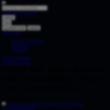
O
Oh Ma Grain
Pencarian Lanjutan
cancel
Okiedog
Cari
cancel
P
Akun Saya
Peachy
Masuk / buat akun
buat akun
Phil & Ted's
Bantuan
Philips Avent
Daftar Keinginan
Pigeon
Keranjang Saya
RESEPWIN: Akses Bermain
Playgro
Slot Online Modern dengan
Poled Global
Fitur Transaksi Kilat
Ponycycle
Puma
Serendah
10.000
Pureats
Hadiah Pemenang Jackpot
Rp.10.000.000
-
Rp.1.000.000.000