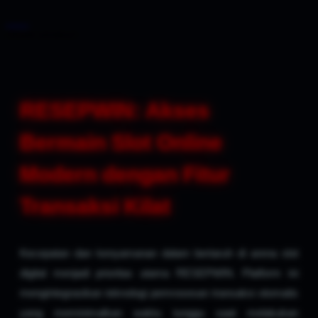
Share product:
RESEPWIN: Akses
Bermain Slot Online
Modern dengan Fitur
Transaksi Kilat
Kecepatan dan kenyamanan dalam bertaruh di arena slot
digital menjadi prioritas utama RESEPWIN. Platform ini
mengintegrasikan teknologi pemrosesan transaksi otomatis
yang meminimalkan waktu tunggu saat melakukan