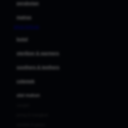
perabotan
Happy Tummy
Hauck
matras
Havaianas
SITUS TOTO 4D
Hegen
botol
Hot Wheels
sterilizer & warmers
Hybrid
I
soothers & teethers
Inlacta DHA
celemek
Interlac
alat makan
Ivenet
cangkir
J
piring & mangkuk
Jack N Jill
sendok & garpu