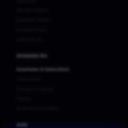
Sunscreen
London Taxi
Shampo & Sabun
Love To Dream
perawatan rambut
M
perawatan mulut
Magformers
perawatan diri
Mama's Choice
perawatan ibu
Mamas&Papas
Mamaway
kesehatan & kebersihan
Maxi Cosi
Tissue basah
Megabloks
Laundry & Cleaning
Micro
Medical
MiDeer
Air Purifier & Humidifier
Mimi & Lula
potty
Mini Monkey