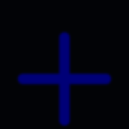
Xootz
Y
Yamatoya
Z
Zaxy
Zoggs
0-9
4Moms
59S