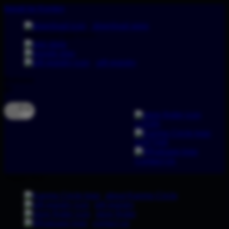
lewati ke Konten
download apps
download app from:
gift registry
Bahasa
ID
LOGIN
DAFTAR
Contact Us
Toggle Nav
about Kanmo Circle
gift registry
store finder
contact us