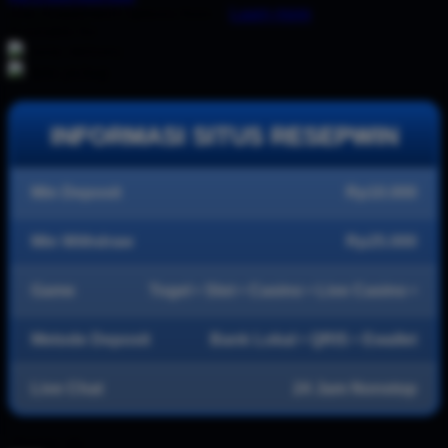
Use Installment Options from
.
Laarn more
Q
Available for :
home delivery
QV Baby
store pickup
R
INFORMASI SITUS RESEPWIN
Real Shades
Red Castle
Min Deposit
Rp10.000
Ribbon Madness
Min Withdraw
Rp25.000
S
Sebamed
Game
Togel • Slot • Casino • Live Casino •
Silver Cross
Metode Deposit
Bank Lokal • QRIS • Ewallet
Simply Idea
Skip Hop
Live Chat
24 Jam Nonstop
Spectra
choose qty