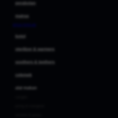
perabotan
Happy Tummy
Hauck
matras
Havaianas
SITUS TOTO 4D
Hegen
botol
Hot Wheels
sterilizer & warmers
Hybrid
I
soothers & teethers
Inlacta DHA
celemek
Interlac
alat makan
Ivenet
cangkir
J
piring & mangkuk
Jack N Jill
sendok & garpu