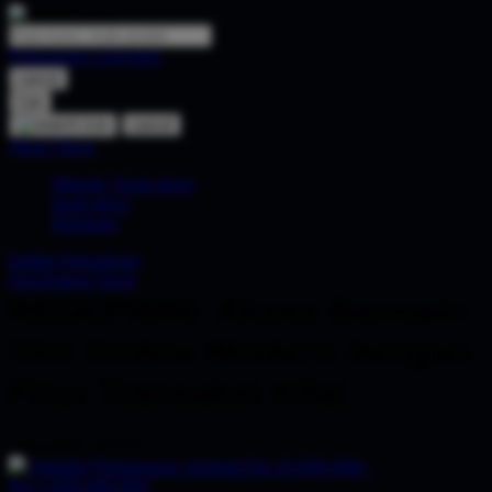
O
Oh Ma Grain
Pencarian Lanjutan
cancel
Okiedog
Cari
cancel
P
Akun Saya
Peachy
Masuk / buat akun
buat akun
Phil & Ted's
Bantuan
Philips Avent
Daftar Keinginan
Pigeon
Keranjang Saya
RESEPWIN: Akses Bermain
Playgro
Slot Online Modern dengan
Poled Global
Fitur Transaksi Kilat
Ponycycle
Puma
Serendah
10.000
Pureats
Hadiah Pemenang Jackpot
Rp.10.000.000
-
Rp.1.000.000.000