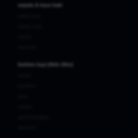
Beauty Barn
sepatu & kaus kaki
Bio Oil
sepatu bayi
Biolane
sepatu anak
Bite Fighters
sandal
Bizzi Growin
kaus kaki
Blackmores
fashion bayi (0bln-3thn)
Blooming Marvellous
atasan
Bonnels
bawahan
Bravado
gaun
Bruder
setelan
Brush Baby
jaket & kardigan
Buds Organics
aksesoris
Bugaboo