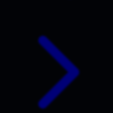
Twistshake
TY Toys
U
V
Veja
Vitaflow
Vtech
W
Waterland
Wellness
X