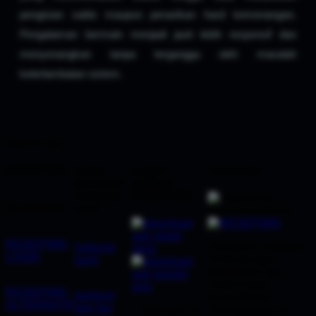
pengisian saldo maupun penarikan hasil kemenangan.
Pengalaman bermain menjadi jauh lebih responsif dan
menyenangkan tanpa terganggu oleh masalah
keterlambatan sistem.
Back to top
RESEPWIN
butuh
unduh
we accept
bantuan?
aplikasi
hubungi
RESEPWIN
kami
RESEPWIN
RESEPWIN
Direktorat Jenderal
hubungi
LOGIN
Perlindungan
kami
Konsumen dan
Tertib Niaga
RESEPWIN
bantuan
Kementerian
ALTERNATIF
dan faq
Perdagangan RI
ikuti kami di