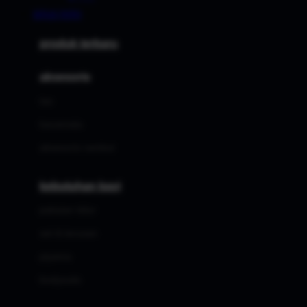
Awan
SITUS TOTO
Azetabio
produk terbaru
B
aksesoris
Baabaasheepz
tas
Babiators
kacamata
Baby Dove
aksesoris rambut
Baby Jogger
Baby Rovega
kebutuhan bayi
Babybee
pakaian tidur
Banana Boat
set & terusan
Banz
piyama
Barbie
bodysuits
Beaba