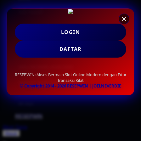
Moby
bak mandi
Momami
handuk
Mothercare
LOGIN
TOGEL LOGIN
Mustela
DAFTAR
My Buddy Tag
ayunan dan walker bayi
My K
alas bermain anak bayi
N
RESEPWIN: Akses Bermain Slot Online Modern dengan Fitur
Transaksi Kilat
mainan anak bayi
Naif
© Copyright 2014 - 2026 RESEPWIN | JOELNEVERDIE
mothercare toys
Nike
elc toys
Nordic Natural
RESEPWIN
Nuby
Akun Saya
Nuna
Masuk
Cari