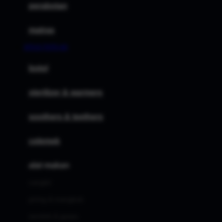
perabotan
Happy Tummy
Hauck
matras
Havaianas
SITUS TOTO 4D
Hegen
botol
Hot Wheels
sterilizer & warmers
Hybrid
I
soothers & teethers
Inlacta DHA
celemek
Interlac
alat makan
Ivenet
cangkir
J
piring & mangkuk
Jack N Jill
sendok & garpu