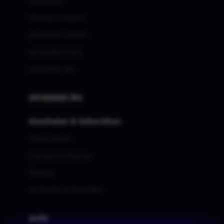
Sunscreen
London Taxi
Shampo & Sabun
Love To Dream
perawatan rambut
M
perawatan mulut
Magformers
perawatan diri
Mama's Choice
perawatan ibu
Mamas&Papas
Mamaway
kesehatan & kebersihan
Maxi Cosi
Tissue basah
Megabloks
Laundry & Cleaning
Micro
Medical
MiDeer
Air Purifier & Humidifier
Mimi & Lula
potty
Mini Monkey