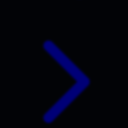
Twistshake
TY Toys
U
V
Veja
Vitaflow
Vtech
W
Waterland
Wellness
X