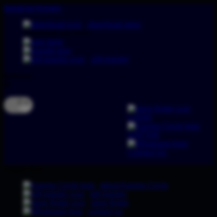
lewati ke Konten
download apps
download app from:
gift registry
Bahasa
ID
LOGIN
DAFTAR
Contact Us
Toggle Nav
about Kanmo Circle
gift registry
store finder
contact us