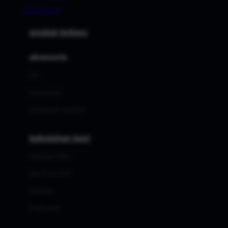
Awan
SITUS TOTO
Azetabio
produk terbaru
B
aksesoris
Baabaasheepz
tas
Babiators
kacamata
Baby Dove
aksesoris rambut
Baby Jogger
Baby Rovega
kebutuhan bayi
Babybee
pakaian tidur
Banana Boat
set & terusan
Banz
piyama
Barbie
bodysuits
Beaba